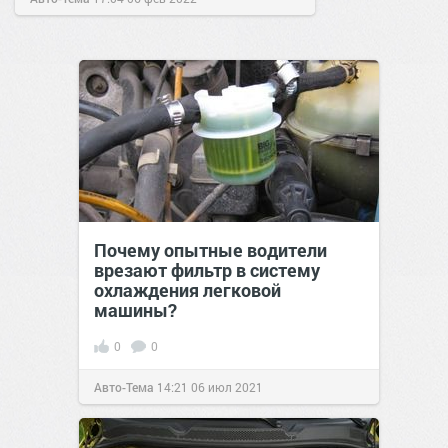
Почему опытные водители
врезают фильтр в систему
охлаждения легковой
машины?
0
0
Авто-Тема
14:21
06 июл 2021