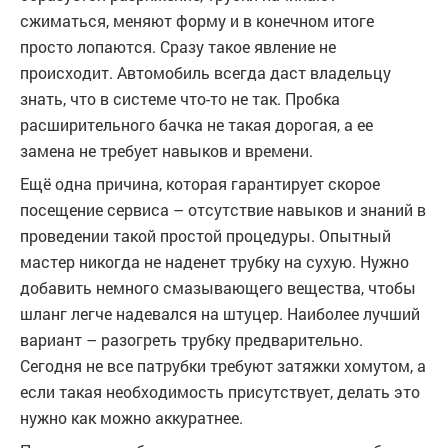
сжиматься, меняют форму и в конечном итоге
просто лопаются. Сразу такое явление не
происходит. Автомобиль всегда даст владельцу
знать, что в системе что-то не так. Пробка
расширительного бачка не такая дорогая, а ее
замена не требует навыков и времени.
Ещё одна причина, которая гарантирует скорое
посещение сервиса – отсутствие навыков и знаний в
проведении такой простой процедуры. Опытный
мастер никогда не наденет трубку на сухую. Нужно
добавить немного смазывающего вещества, чтобы
шланг легче надевался на штуцер. Наиболее лучший
вариант – разогреть трубку предварительно.
Сегодня не все патрубки требуют затяжки хомутом, а
если такая необходимость присутствует, делать это
нужно как можно аккуратнее.