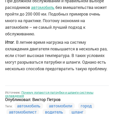
При должном обслуживании и правильном выборе
расходников
автомобиль
без вмешательства может
пройти до 200 000 км. Подобных примеров очень
много на практике. Поэтому экономия на
автомобиле – не самый лучший подход к
обслуживанию.
Итог
. В летнее время нагрузка на систему
охлаждения двигателя повышается в несколько раз,
если стоит высокая температура. В таких условиях
могут разрываться патрубки и шланги. Однако есть
несколько способов предотвратить такую проблему.
Источник:
Почему лопаются патрубки и шланги системы
охлаждения
Опубликовал:
Виктор Петров
автомобиль
автомобили
город
Теги:
автомобилист
водитель
шланг