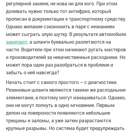
регулярной замене, не нова ни для кого. При этом
доливать нужно только тот антифриз, который
прописан в документации к транспортному средству.
Однако желание сэкономить в паре с незнанием
может сыграть злую шутку. В результате автомобили
закипают
, а шланги буквально разлетаются на
части. Водители при этом начинают ругать мастеров
и производителей за некачественные расходники. Но
может пора один раз разобраться в проблеме и
забыть о ней навсегда?
Начать стоит с самого простого – с диагностики.
Резиновые шланги являются такими же расходными
элементами, а поэтому могут изнашиваться. Однако,
они не могут лопнуть в одно мгновение. Первым
делом на поверхности появляются небольшие
трещины и заломы, а уже затем разрастаются
крупные разрывы. Но система будет предупреждать