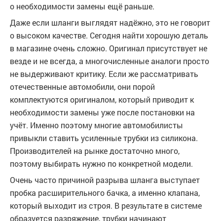
о необходимости замены ещё раньше.
Даже если шланги выглядят надёжно, это не говорит
о высоком качестве. Сегодня найти хорошую деталь
в магазине очень сложно. Оригинал присутствует не
везде и не всегда, а многочисленные аналоги просто
не выдерживают критику. Если же рассматривать
отечественные автомобили, они порой
комплектуются оригиналом, который приводит к
необходимости замены уже после постановки на
учёт. Именно поэтому многие автомобилисты
привыкли ставить усиленные трубки из силикона.
Производителей на рынке достаточно много,
поэтому выбирать нужно по конкретной модели.
Очень часто причиной разрыва шланга выступает
пробка расширительного бачка, а именно клапана,
который выходит из строя. В результате в системе
образуется разряжение, трубки начинают