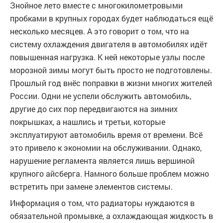
Знойное лето вместе с многокилометровыми
пробками в крупных городах будет наблюдаться ещё
несколько месяцев. А это говорит о том, что на
систему охлаждения двигателя в автомобилях идёт
повышенная нагрузка. К ней некоторые узлы после
морозной зимы могут быть просто не подготовлены.
Прошлый год внёс поправки в жизни многих жителей
России. Одни не успели обслужить автомобиль,
другие до сих пор передвигаются на зимних
покрышках, а нашлись и третьи, которые
эксплуатируют автомобиль время от времени. Всё
это привело к экономии на обслуживании. Однако,
нарушение регламента является лишь вершиной
крупного айсберга. Намного больше проблем можно
встретить при замене элементов системы.
Информация о том, что радиаторы нуждаются в
обязательной промывке, а охлаждающая жидкость в