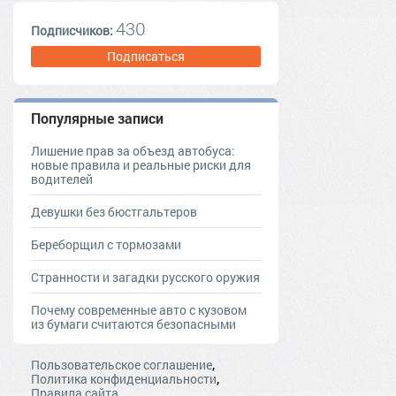
430
Подписчиков:
Подписаться
Популярные записи
Лишение прав за объезд автобуса:
новые правила и реальные риски для
водителей
Девушки без бюстгальтеров
Береборщил с тормозами
Странности и загадки русского оружия
Почему современные авто с кузовом
из бумаги считаются безопасными
,
Пользовательское соглашение
,
Политика конфиденциальности
Правила сайта