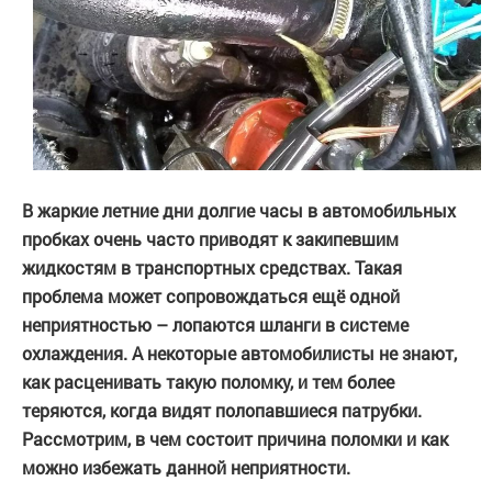
В жаркие летние дни долгие часы в автомобильных
пробках очень часто приводят к закипевшим
жидкостям в транспортных средствах. Такая
проблема может сопровождаться ещё одной
неприятностью – лопаются шланги в системе
охлаждения. А некоторые автомобилисты не знают,
как расценивать такую поломку, и тем более
теряются, когда видят полопавшиеся патрубки.
Рассмотрим, в чем состоит причина поломки и как
можно избежать данной неприятности.