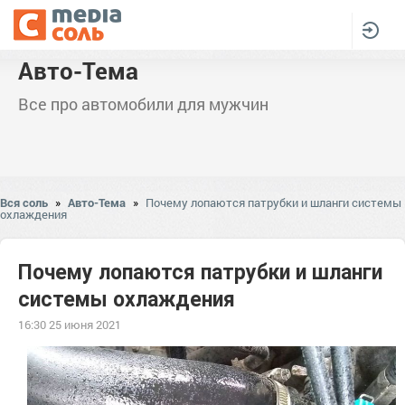
Авто-Тема
Все про автомобили для мужчин
Вся соль
»
Авто-Тема
»
Почему лопаются патрубки и шланги системы
охлаждения
Почему лопаются патрубки и шланги
системы охлаждения
16:30 25 июня 2021