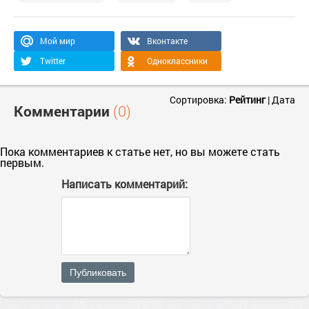
Мой мир
Вконтакте
Twitter
Одноклассники
Сортировка:
Рейтинг
|
Дата
Комментарии
(0)
Пока комментариев к статье нет, но вы можете стать
первым.
Написать комментарий:
Публиковать