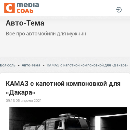
Авто-Тема
Все про автомобили для мужчин
Вся соль
»
Авто-Тема
»
КАМАЗ с капотной компоновкой для «Дакара»
КАМАЗ с капотной компоновкой для
«Дакара»
09:13 05 апреля 2021