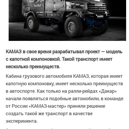
КАМАЗ в свое время разрабатывал проект — модель
с капотной компоновкой. Такой транспорт имеет
несколько преимуществ.
Кабина грузового автомобиля КАМАЗ, которая имеет
капотную компоновку, имеет несколько преимуществ
в автоспорте. Как только на ралли-рейдах «Дакар»
начали появляться подобные автомобили, в команде
от России «КАМАЗ-мастер» приняли решение
создать такой же транспорт в качестве
эксперимента.