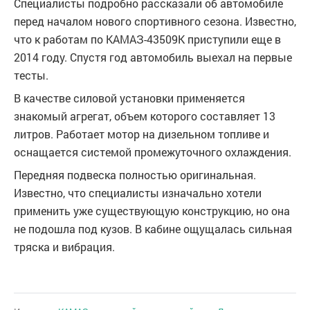
Специалисты подробно рассказали об автомобиле
перед началом нового спортивного сезона. Известно,
что к работам по КАМАЗ-43509К приступили еще в
2014 году. Спустя год автомобиль выехал на первые
тесты.
В качестве силовой установки применяется
знакомый агрегат, объем которого составляет 13
литров. Работает мотор на дизельном топливе и
оснащается системой промежуточного охлаждения.
Передняя подвеска полностью оригинальная.
Известно, что специалисты изначально хотели
применить уже существующую конструкцию, но она
не подошла под кузов. В кабине ощущалась сильная
тряска и вибрация.