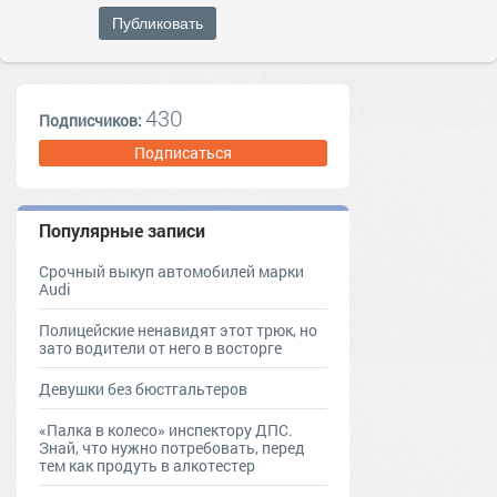
Публиковать
430
Подписчиков:
Подписаться
Популярные записи
Срочный выкуп автомобилей марки
Audi
Полицейские ненавидят этот трюк, но
зато водители от него в восторге
Девушки без бюстгальтеров
«Палка в колесо» инспектору ДПС.
Знай, что нужно потребовать, перед
тем как продуть в алкотестер