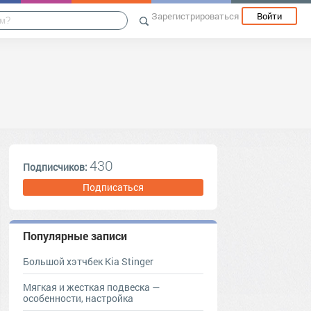
Зарегистрироваться
Войти
430
Подписчиков:
Подписаться
Популярные записи
Большой хэтчбек Kia Stinger
Мягкая и жесткая подвеска —
особенности, настройка