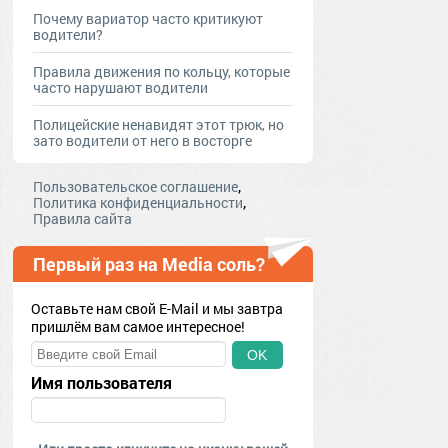
Почему вариатор часто критикуют
водители?
Правила движения по кольцу, которые
часто нарушают водители
Полицейские ненавидят этот трюк, но
зато водители от него в восторге
,
Пользовательское соглашение
,
Политика конфиденциальности
Правила сайта
Первый раз на Media соль?
Оставьте нам свой E-Mail и мы завтра
пришлём вам самое интересное!
OK
Имя пользователя