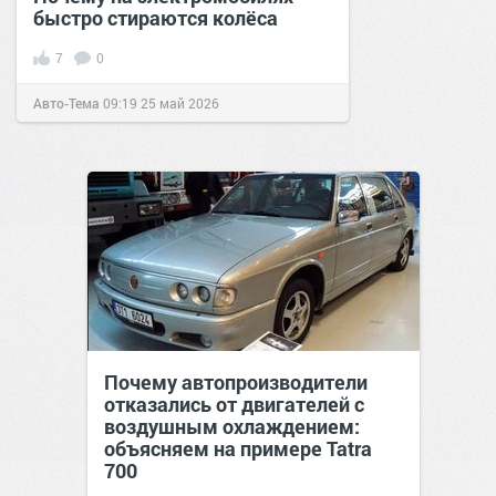
быстро стираются колёса
7
0
Авто-Тема
09:19
25 май 2026
Почему автопроизводители
отказались от двигателей с
воздушным охлаждением:
объясняем на примере Tatra
700