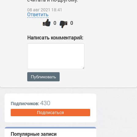
08 авг 2021 18:41
Ответить
0
0
Написать комментарий:
Публиковать
430
Подписчиков:
Подписаться
Популярные записи