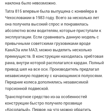
наклона было невозможно.
Tatra 815 впервые была выпущена с конвейера в
Чехословакии в 1983 году. Всего за несколько лет
она получила высокий спрос и понравилась
абсолютно всем водителям, которые приступали к
эксплуатации. Если сравнивать данную модель с
привычными советскими грузовиками вроде
КамАЗа или МАЗ, можно выделить несколько
преимуществ. В конструкции находилась хребтовая
рама, внутри которой располагался кардан. Полный
привод шел на все оси. Производитель предлагал
независимую подвеску с качающимися полуосями.
Передние колеса дополнялись независимой
торсионной подвеской.
Транспортное средство из-за особенностей
конструкции быстро получило прозвище
«Косолапый». Первое, на что можно обратить