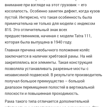
внимание при взгляде на этот грузовик – его
косолапость. Особенно заметен дефект, когда кузов
пустой. Интересно, что такая особенность была
примечательна не только для модели с индексом
815. Это отличительный знак всех
предшественников, начиная с модели Tatra 111,
которая была выпущена в 1940 году.
Главная причина необычного положение колёс
заключается в наличии хребтовой рамы. На ней
закреплялись все элементы. Такая конструкция
позволяла устанавливать разрезные мосты с
независимой подвеской. В результате производитель
получал большое преимущество – большой
диапазон перемещения полостей в вертикальной
плоскости и повышенная проходимость.
Рама такого типа отличается дополнительной