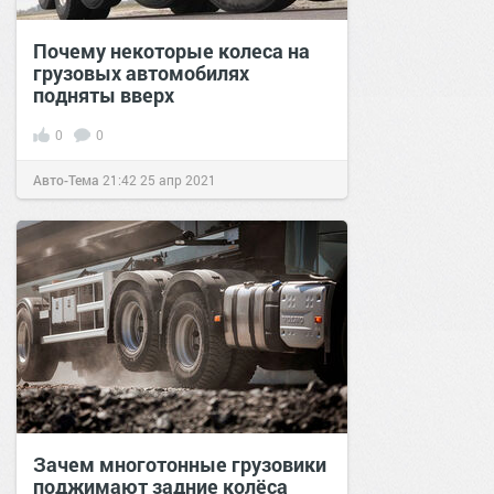
Почему некоторые колеса на
грузовых автомобилях
подняты вверх
0
0
Авто-Тема
21:42
25 апр 2021
Зачем многотонные грузовики
поджимают задние колёса