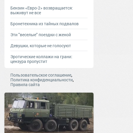
Бензин «Евро-2» возвращается:
выживут не все
Бронетехника из тайных подвалов
Эти "веселые" поездки с женой
Девушки, которые не голосуют
Эротические коллажи на грани:
цензура пропустит
,
Пользовательское соглашение
,
Политика конфиденциальности
Правила сайта