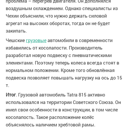
проблема – перегрев двигателя. Он дополнялся
воздушным охлаждением. Однако специалисты из
Чехии объяснили, что нужно держать силовой
агрегат на высоких оборотах, тогда он не будет
закипать.
Чешские
грузовые
автомобили в современности
избавились от косолапости. Производитель
разработал новую подвеску с пневматическими
элементами. Поэтому теперь колеса всегда стоят в
нормальном положении. Кроме того обновлённая
подвеска позволяет повышать нагрузку на ось до 15
т.
Итог
. Грузовой автомобиль Tatra 815 активно
использовался на территории Советского Союза. Он
имел свои особенности в конструкции, в том числе
косолапость. Такое расположение колёс
объяснялось наличием хребтовой рамы.