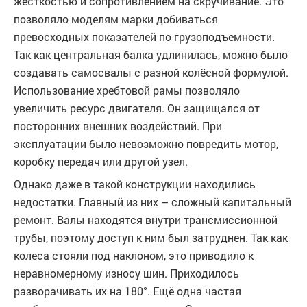
жёсткостью и сопротивлением на скручивание. Это
позволяло моделям марки добиваться
превосходных показателей по грузоподъемности.
Так как центральная балка удлинилась, можно было
создавать самосвалы с разной колёсной формулой.
Использование хребтовой рамы позволяло
увеличить ресурс двигателя. Он защищался от
посторонних внешних воздействий. При
эксплуатации было невозможно повредить мотор,
коробку передач или другой узел.
Однако даже в такой конструкции находились
недостатки. Главный из них – сложный капитальный
ремонт. Валы находятся внутри трансмиссионной
трубы, поэтому доступ к ним был затруднен. Так как
колеса стояли под наклоном, это приводило к
неравномерному износу шин. Приходилось
разворачивать их на 180°. Ещё одна частая