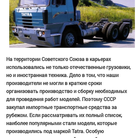
На территории Советского Союза в карьерах
использовались не только отечественные грузовики,
но и иностранная техника. Дело в том, что наши
производители не могли в краткие сроки
организовать производство и сборку необходимых
для проведения работ моделей. Поэтому СССР
закупал импортные транспортные средства за
рубежом. Если рассматривать их полный список,
наиболее популярными стали модели, которые
производились под маркой Tatra. Особую