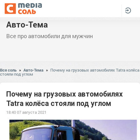
Авто-Тема
Все про автомобили для мужчин
Вся соль
»
Авто-Тема
»
Почему на грузовых автомобилях Tatra колёса
стояли под углом
Почему на грузовых автомобилях
Tatra колёса стояли под углом
18:40 07 августа 2021