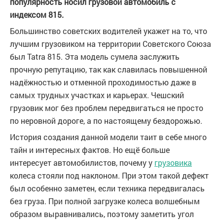
популярность носил грузовой автомобиль с
индексом 815.
Большинство советских водителей укажет на то, что
лучшим грузовиком на территории Советского Союза
был Tatra 815. Эта модель сумела заслужить
прочную репутацию, так как славилась повышенной
надёжностью и отменной проходимостью даже в
самых трудных участках и карьерах. Чешский
грузовик мог без проблем передвигаться не просто
по неровной дороге, а по настоящему бездорожью.
История создания данной модели таит в себе много
тайн и интересных фактов. Но ещё больше
интересует автомобилистов, почему у
грузовика
колеса стояли под наклоном. При этом такой дефект
был особенно заметен, если техника передвигалась
без груза. При полной загрузке колеса волшебным
образом выравнивались, поэтому заметить угол