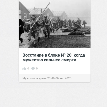
Восстание в блоке № 20: когда
мужество сильнее смерти
4
0
Мужской журнал
23:46
06 авг 2026