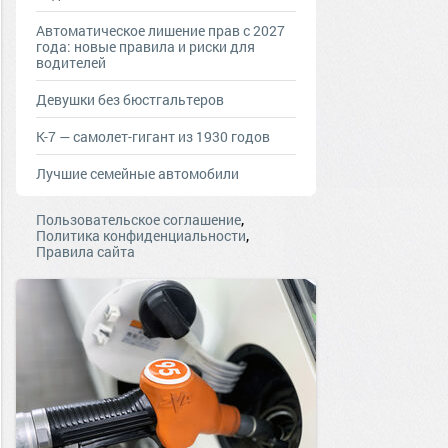
Автоматическое лишение прав с 2027
года: новые правила и риски для
водителей
Девушки без бюстгальтеров
К-7 — самолет-гигант из 1930 годов
Лучшие семейные автомобили
,
Пользовательское соглашение
,
Политика конфиденциальности
Правила сайта