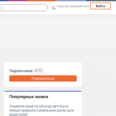
Зарегистрироваться
Войти
430
Подписчиков:
Подписаться
Популярные записи
Лишение прав за объезд автобуса:
новые правила и реальные риски для
водителей