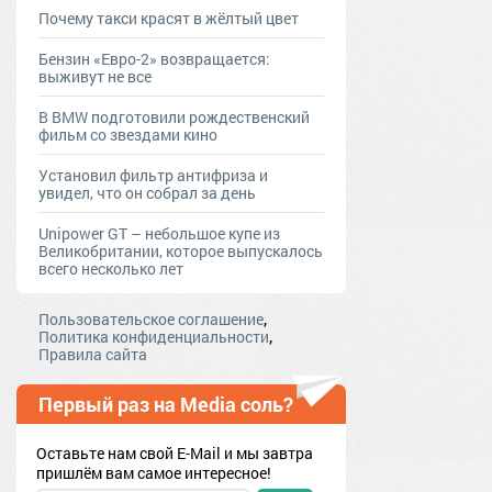
Почему такси красят в жёлтый цвет
Бензин «Евро-2» возвращается:
выживут не все
В BMW подготовили рождественский
фильм со звездами кино
Установил фильтр антифриза и
увидел, что он собрал за день
Unipower GT – небольшое купе из
Великобритании, которое выпускалось
всего несколько лет
,
Пользовательское соглашение
,
Политика конфиденциальности
Правила сайта
Первый раз на Media соль?
Оставьте нам свой E-Mail и мы завтра
пришлём вам самое интересное!