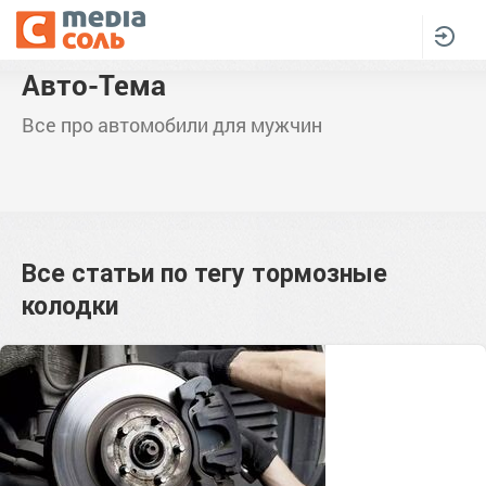
Авто-Тема
Все про автомобили для мужчин
Все статьи по тегу
тормозные
колодки