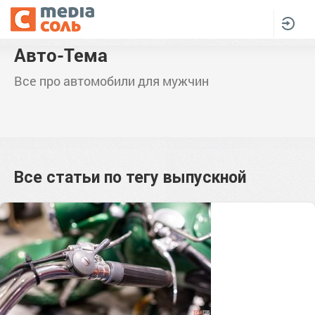
Авто-Тема
Все про автомобили для мужчин
Все статьи по тегу
выпускной