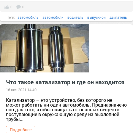
0
0
Теги:
автомобиль
автомобили
водитель
выпускной
двигатель
все
Что такое катализатор и где он находится
16 ноя 2021 14:49
Катализатор – это устройство, без которого не
может работать ни один автомобиль. Предназначено
оно для того, чтобы очищать от опасных веществ
поступающие в окружающую среду из выхлопной
трубы...
Подробнее