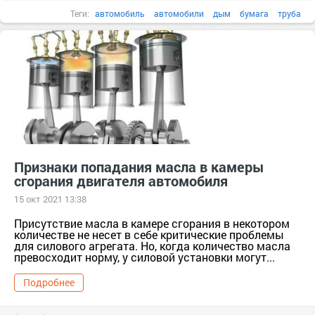
Теги:
автомобиль
автомобили
дым
бумага
труба
неисправность
Признаки попадания масла в камеры
сгорания двигателя автомобиля
15 окт 2021 13:38
Присутствие масла в камере сгорания в некотором
количестве не несет в себе критические проблемы
для силового агрегата. Но, когда количество масла
превосходит норму, у силовой установки могут...
Подробнее