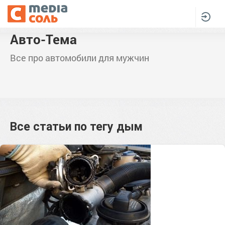
Авто-Тема
Все про автомобили для мужчин
Все статьи по тегу
дым