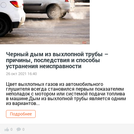
Черный дым из выхлопной трубы –
причины, последствия и способы
устранения неисправности
26 окт 2021 16:40
Цвет выхлопных газов из автомобильного
глушителя всегда становился первым показателем
неполадок с мотором или системой подачи топлива
в машине.Дым из выхлопной трубы является одним
из вариантов...
Подробнее
0
0