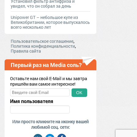
Установил фильтр антифриза и
увидел, что он собрал за день
Unipower GT – небольшое купе из
Великобритании, которое выпускалось
всего несколько лет
,
Пользовательское соглашение
,
Политика конфиденциальности
Правила сайта
Первый раз на Media соль?
Оставьте нам свой E-Mail и мы завтра
пришлём вам самое интересное!
OK
Имя пользователя
Или просто кликните на иконку вашей
любимой соц. сети: