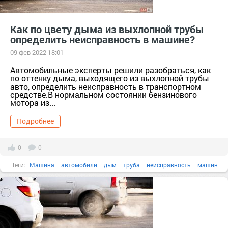
Как по цвету дыма из выхлопной трубы
определить неисправность в машине?
09 фев 2022 18:01
Автомобильные эксперты решили разобраться, как
по оттенку дыма, выходящего из выхлопной трубы
авто, определить неисправность в транспортном
средстве.В нормальном состоянии бензинового
мотора из...
Подробнее
0
0
Теги:
Машина
автомобили
дым
труба
неисправность
машин