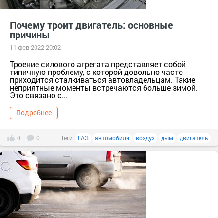
Почему троит двигатель: основные
причины
11 фев 2022 20:02
Троение силового агрегата представляет собой
типичную проблему, с которой довольно часто
приходится сталкиваться автовладельцам. Такие
неприятные моменты встречаются больше зимой.
Это связано с...
Подробнее
0
0
Теги:
ГАЗ
автомобили
воздух
дым
двигатель