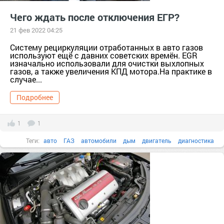
Чего ждать после отключения ЕГР?
21 фев 2022 04:25
Систему рециркуляции отработанных в авто газов
используют ещё с давних советских времён. EGR
изначально использовали для очистки выхлопных
газов, а также увеличения КПД мотора.На практике в
случае...
Подробнее
1
1
Теги:
авто
ГАЗ
автомобили
дым
двигатель
диагностика