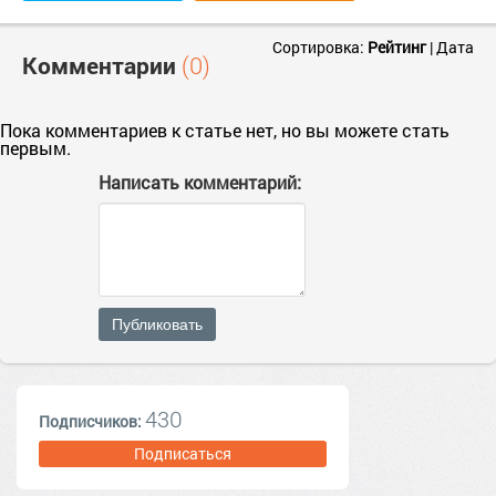
Сортировка:
Рейтинг
|
Дата
Комментарии
(0)
Пока комментариев к статье нет, но вы можете стать
первым.
Написать комментарий:
Публиковать
430
Подписчиков:
Подписаться