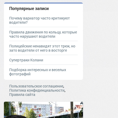
Популярные записи
Почему вариатор часто критикуют
водители?
Правила движения по кольцу, которые
часто нарушают водители
Полицейские ненавидят этот трюк, но
зато водители от него в восторге
Супертраки Колани
Подборка интересных и веселых
фотографий
,
Пользовательское соглашение
,
Политика конфиденциальности
Правила сайта