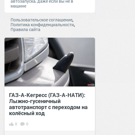
автозапуска, даже если вы не в
машине
,
Пользовательское соглашение
,
Политика конфиденциальности
Правила сайта
ГАЗ-А-Кегресс (ГАЗ-А-НАТИ):
Лыжно-гусеничный
автотранспорт с переходом на
колёсный ход
0
0