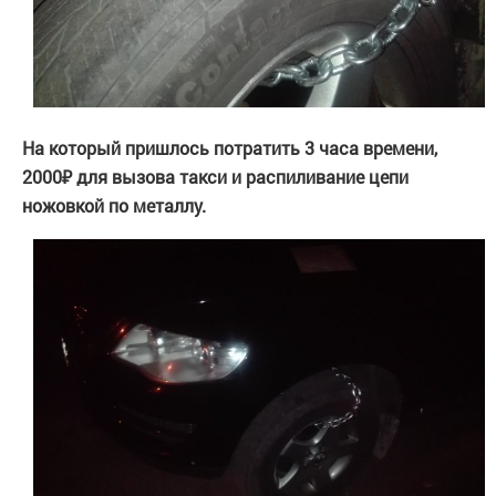
На который пришлось потратить 3 часа времени,
2000₽ для вызова такси и распиливание цепи
ножовкой по металлу.