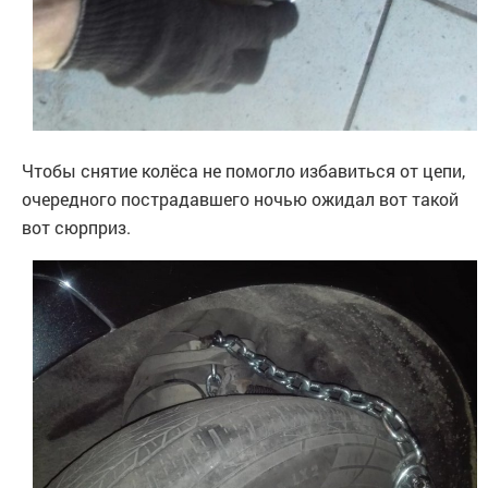
Чтобы снятие колёса не помогло избавиться от цепи,
очередного пострадавшего ночью ожидал вот такой
вот сюрприз.