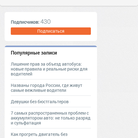
430
Подписчиков:
Подписаться
Популярные записи
Лишение прав за объезд автобуса:
новые правила и реальные риски для
водителей
Названы города России, где живут
самые вежливые водители
Девушки без бюстгальтеров
7 самых распространенных проблем с
аккумулятором авто: не только разряд
и сульфатация
Как прогреть двигатель без