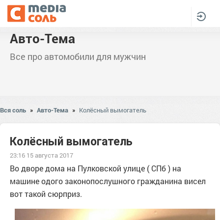
Авто-Тема
Все про автомобили для мужчин
Вся соль
»
Авто-Тема
»
Колёсный вымогатель
Колёсный вымогатель
23:16 15 августа 2017
Во дворе дома на Пулковской улице ( СПб ) на
машине одого законопослушного гражданина висел
вот такой сюрприз.