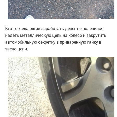
Кто-то желающий заработать денег не поленился
надеть металлическую цепь на колесо и закрутить
автомобильную секретку в приваренную гайку в
звено цепи.