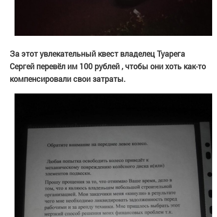
За этот увлекательный квест владелец Туарега
Сергей перевёл им 100 рублей , чтобы они хоть как-то
компенсировали свои затраты.