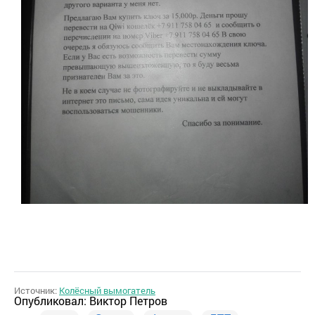
Источник:
Колёсный вымогатель
Опубликовал:
Виктор Петров