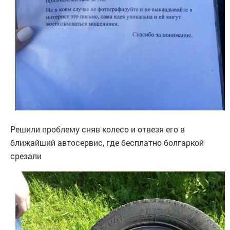
Решили проблему сняв колесо и отвезя его в
ближайший автосервис, где бесплатно болгаркой
срезали