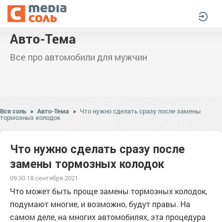
Авто-Тема
Все про автомобили для мужчин
Вся соль
»
Авто-Тема
»
Что нужно сделать сразу после замены
тормозных колодок
Что нужно сделать сразу после
замены тормозных колодок
09:30 18 сентября 2021
Что может быть проще замены тормозных колодок,
подумают многие, и возможно, будут правы. На
самом деле, на многих автомобилях, эта процедура