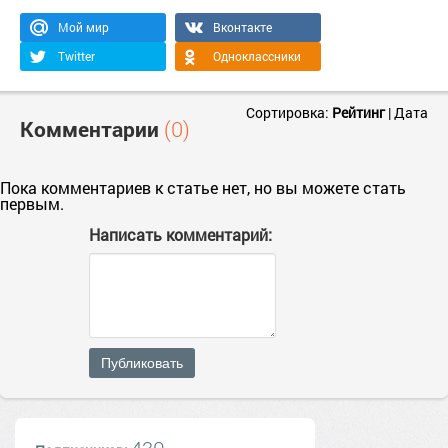
Мой мир
Вконтакте
Twitter
Одноклассники
Сортировка:
Рейтинг
|
Дата
Комментарии
(0)
Пока комментариев к статье нет, но вы можете стать
первым.
Написать комментарий:
Публиковать
430