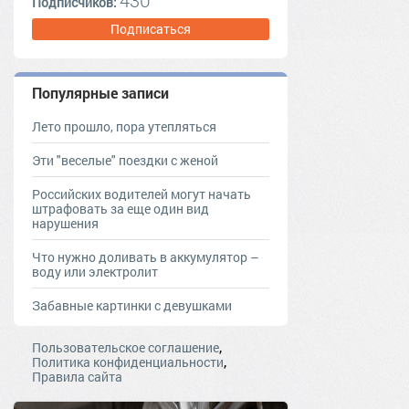
Подписчиков:
Подписаться
Популярные записи
Лето прошло, пора утепляться
Эти "веселые" поездки с женой
Российских водителей могут начать
штрафовать за еще один вид
нарушения
Что нужно доливать в аккумулятор –
воду или электролит
Забавные картинки с девушками
,
Пользовательское соглашение
,
Политика конфиденциальности
Правила сайта