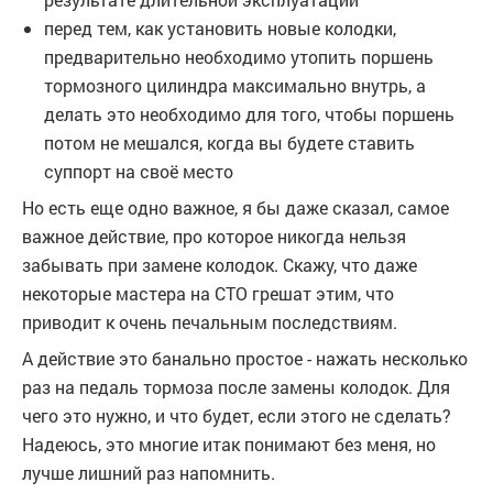
перед тем, как установить новые колодки,
предварительно необходимо утопить поршень
тормозного цилиндра максимально внутрь, а
делать это необходимо для того, чтобы поршень
потом не мешался, когда вы будете ставить
суппорт на своё место
Но есть еще одно важное, я бы даже сказал, самое
важное действие, про которое никогда нельзя
забывать при замене колодок. Скажу, что даже
некоторые мастера на СТО грешат этим, что
приводит к очень печальным последствиям.
А действие это банально простое - нажать несколько
раз на педаль тормоза после замены колодок. Для
чего это нужно, и что будет, если этого не сделать?
Надеюсь, это многие итак понимают без меня, но
лучше лишний раз напомнить.