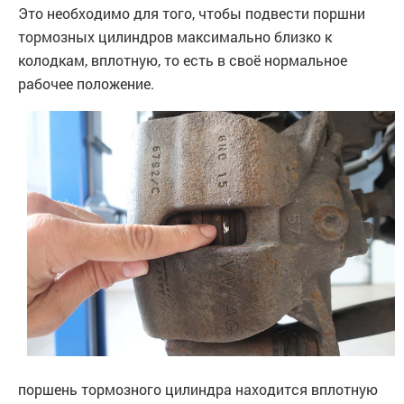
Это необходимо для того, чтобы подвести поршни
тормозных цилиндров максимально близко к
колодкам, вплотную, то есть в своё нормальное
рабочее положение.
поршень тормозного цилиндра находится вплотную