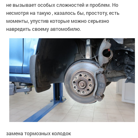
не вызывает особых сложностей и проблем. Но
несмотря на такую , казалось бы, простоту, есть
моменты, упустив которые можно серьезно
навредить своему автомобилю.
замена тормозных колодок