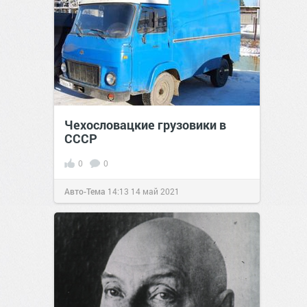
Чехословацкие грузовики в
СССР
0
0
Авто-Тема
14:13
14 май 2021