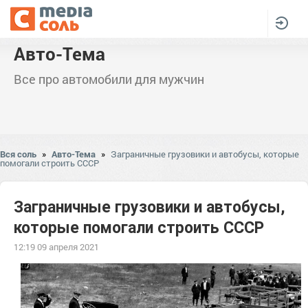
Авто-Тема
Все про автомобили для мужчин
Вся соль
»
Авто-Тема
»
Заграничные грузовики и автобусы, которые
помогали строить СССР
Заграничные грузовики и автобусы,
которые помогали строить СССР
12:19 09 апреля 2021