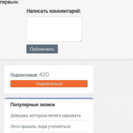
первым.
Написать комментарий:
Публиковать
430
Подписчиков:
Подписаться
Популярные записи
Девушки, которым нечего скрывать
Лето прошло, пора утепляться