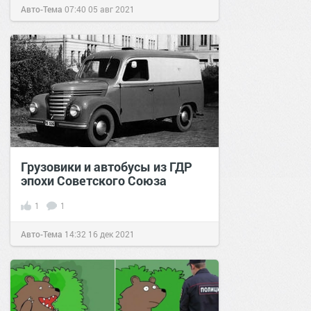
Авто-Тема
07:40
05 авг 2021
Грузовики и автобусы из ГДР
эпохи Советского Союза
1
1
Авто-Тема
14:32
16 дек 2021