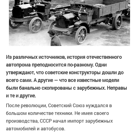
Из различных источников, история отечественного
автопрома преподносится по-разному. Одни
утверждают, что советские конструкторы дошли до
всего сами. А другие — что все известные модели
были банально скопированы с зарубежных. Неправы
и те и другие.
После революции, Советский Союз нуждался в
большом количестве техники. Не имея своего
производства, СССР начал импорт зарубежных
автомобилей и автобусов.