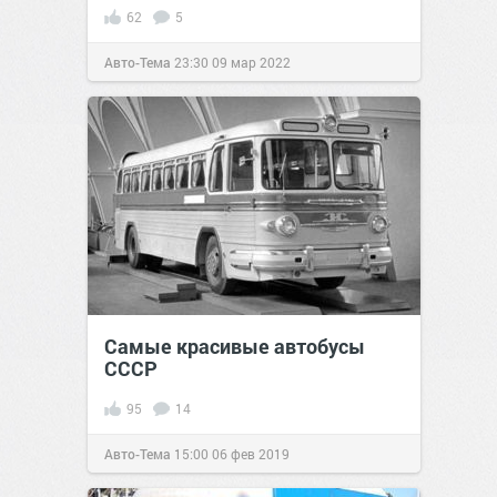
62
5
Авто-Тема
23:30
09 мар 2022
Самые красивые автобусы
СССР
95
14
Авто-Тема
15:00
06 фев 2019