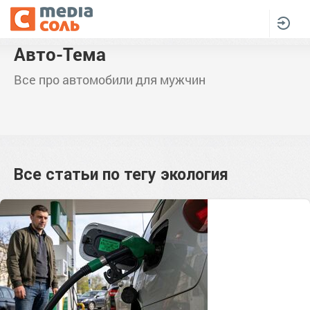
Авто-Тема
Все про автомобили для мужчин
Все статьи по тегу
экология