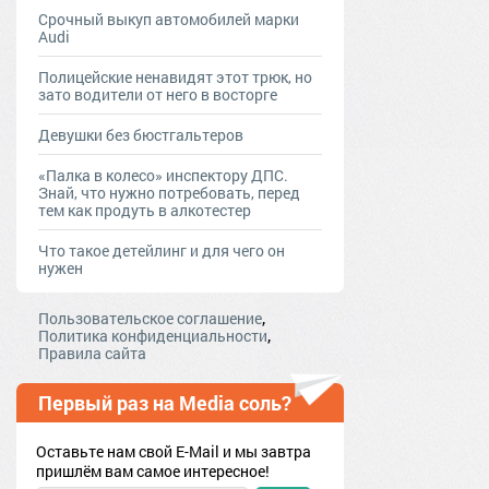
Срочный выкуп автомобилей марки
Audi
Полицейские ненавидят этот трюк, но
зато водители от него в восторге
Девушки без бюстгальтеров
«Палка в колесо» инспектору ДПС.
Знай, что нужно потребовать, перед
тем как продуть в алкотестер
Что такое детейлинг и для чего он
нужен
,
Пользовательское соглашение
,
Политика конфиденциальности
Правила сайта
Первый раз на Media соль?
Оставьте нам свой E-Mail и мы завтра
пришлём вам самое интересное!