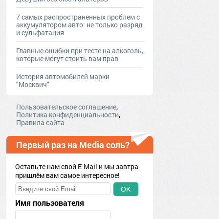
7 самых распространенных проблем с
аккумулятором авто: не только разряд
и сульфатация
Главные ошибки при тесте на алкоголь,
которые могут стоить вам прав
История автомобилей марки
"Москвич"
,
Пользовательское соглашение
,
Политика конфиденциальности
Правила сайта
Первый раз на Media соль?
Оставьте нам свой E-Mail и мы завтра
пришлём вам самое интересное!
OK
Имя пользователя