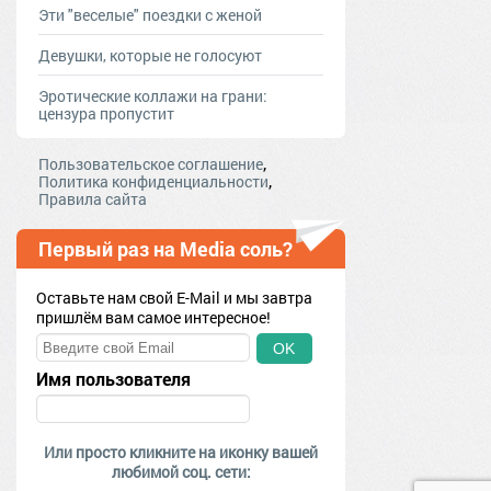
Эти "веселые" поездки с женой
Девушки, которые не голосуют
Эротические коллажи на грани:
цензура пропустит
,
Пользовательское соглашение
,
Политика конфиденциальности
Правила сайта
Первый раз на Media соль?
Оставьте нам свой E-Mail и мы завтра
пришлём вам самое интересное!
OK
Имя пользователя
Или просто кликните на иконку вашей
любимой соц. сети: