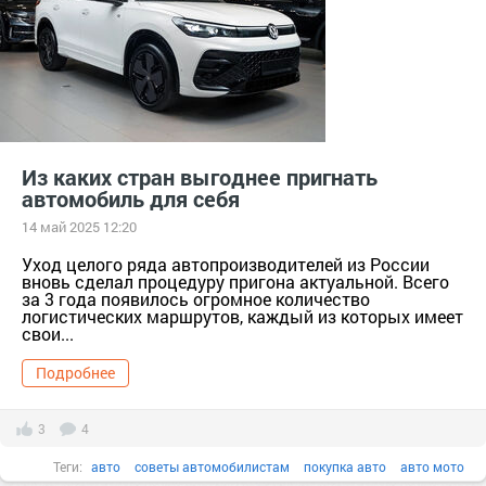
Из каких стран выгоднее пригнать
автомобиль для себя
14 май 2025 12:20
Уход целого ряда автопроизводителей из России
вновь сделал процедуру пригона актуальной. Всего
за 3 года появилось огромное количество
логистических маршрутов, каждый из которых имеет
свои...
Подробнее
3
4
Теги:
авто
советы автомобилистам
покупка авто
авто мото