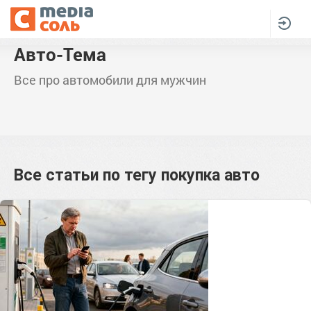
Авто-Тема
Все про автомобили для мужчин
Все статьи по тегу
покупка авто