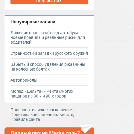
Подписаться
Популярные записи
Лишение прав за объезд автобуса:
новые правила и реальные риски для
водителей
Странности и загадки русского оружия
Забытый способ удаления ржавчины
на колесных болтах
Автоприколы
Мопед «Дельта» - мечта многих
пацанов из 80-х и 90-х годов
,
Пользовательское соглашение
,
Политика конфиденциальности
Правила сайта
Первый раз на Media соль?