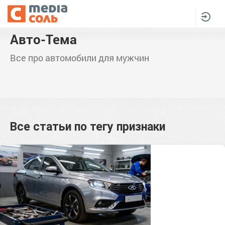
Авто-Тема
Все про автомобили для мужчин
Все статьи по тегу
признаки