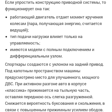
Если упростить конструкцию приводной системы, то
функционирует она так:
работающий двигатель отдает момент кручения
колесам (пара, получающая энергию, считается
ведущей);
тип подачи нагрузки влияет только на
управляемость;
имеются модели с полным подключением и
дифференциальным узлом.
Спорткары создаются с уклоном на задний привод.
Под капотным пространством машины
предусмотрено место для улучшенного, мощного
ДВС. При активном разгоне авто в корпусе
«классика» прижимается на тыльную часть,
оставляя переднюю ось слегка разгруженной.
Снижается вероятность буксования и скольжения, в
связи с повышенным прижимным усилием ободов.