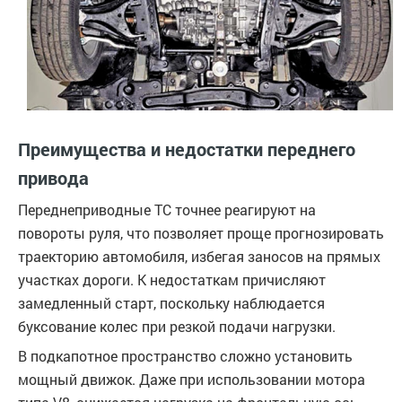
Преимущества и недостатки переднего
привода
Переднеприводные ТС точнее реагируют на
повороты руля, что позволяет проще прогнозировать
траекторию автомобиля, избегая заносов на прямых
участках дороги. К недостаткам причисляют
замедленный старт, поскольку наблюдается
буксование колес при резкой подачи нагрузки.
В подкапотное пространство сложно установить
мощный движок. Даже при использовании мотора