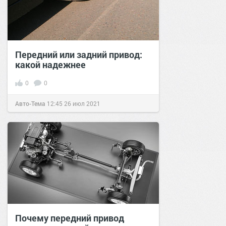
Передний или задний привод:
какой надежнее
0
0
Авто-Тема
12:45
26 июл 2021
Почему передний привод