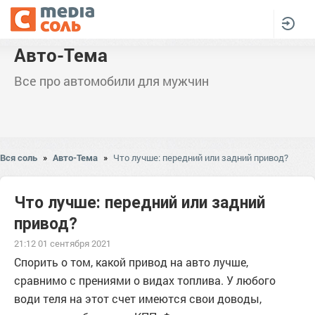
Авто-Тема
Все про автомобили для мужчин
Вся соль
»
Авто-Тема
»
Что лучше: передний или задний привод?
Что лучше: передний или задний
привод?
21:12 01 сентября 2021
Спорить о том, какой привод на авто лучше,
сравнимо с прениями о видах топлива. У любого
води теля на этот счет имеются свои доводы,