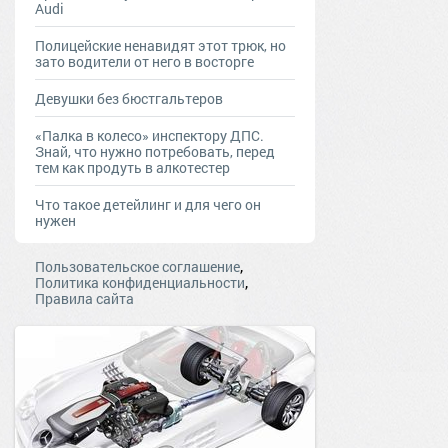
Audi
Полицейские ненавидят этот трюк, но
зато водители от него в восторге
Девушки без бюстгальтеров
«Палка в колесо» инспектору ДПС.
Знай, что нужно потребовать, перед
тем как продуть в алкотестер
Что такое детейлинг и для чего он
нужен
,
Пользовательское соглашение
,
Политика конфиденциальности
Правила сайта