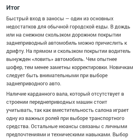
Итог
Быстрый вход в заносы — один из основных
недостатков для обычной городской езды. В дождь
или на снежном скользком дорожном покрытии
заднеприводный автомобиль можно причислить к
дрифту. На прямом и скользком покрытии водитель
вынужден «ловить» автомобиль. Чем опытнее
шофер, тем менее заметны корректировки. Новичкам
следует быть внимательными при выборе
заднеприводного авто.
Наличие карданного вала, который отсутствует в
строении переднеприводных машин стоит
учитывать, так как вместительность салона играет
одну из важных ролей при выборе транспортного
средства. Остальные нюансы связаны с личными
предпочтениями и техническими навыками. Выбор