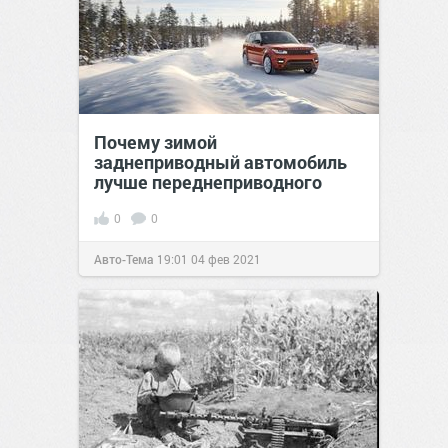
Почему зимой
заднеприводный автомобиль
лучше переднеприводного
0
0
Авто-Тема
19:01
04 фев 2021