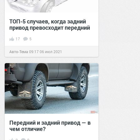
ТОП-5 случаев, когда задний
привод превосходит передний
17
5
Авто-Тема
09:17
06 июл 2021
Передний и задний привод — в
чем отличие?