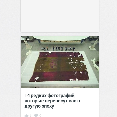
14 редких фотографий,
которые перенесут вас в
другую эпоху
3
0