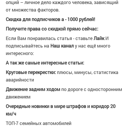
опций – личное дело каждого человека, зависящий
от множества факторов.
Скидка для подписчиков а - 1000 рублей!
Получите права со скидкой прямо сейчас:
Если Вам понравилась статья - ставьте
Лайк
И
подписывайтесь на
Наш канал
у нас ещё много
интересного:
А так же самые интересные статьи:
Круговые перекрестки:
плюсы, минусы, статистика
аварийности
Движение задним ходом
по дороге с односторонним
движением
Очередные новинки в мире штрафов и коридор 20
км/ч
ТОП-7 семейных автомобилей