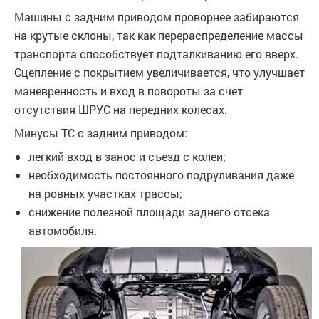
Машины с задним приводом проворнее забираются
на крутые склоны, так как перераспределение массы
транспорта способствует подталкиванию его вверх.
Сцепление с покрытием увеличивается, что улучшает
маневренность и вход в повороты за счет
отсутствия ШРУС на передних колесах.
Минусы ТС с задним приводом:
легкий вход в занос и съезд с колеи;
необходимость постоянного подруливания даже
на ровных участках трассы;
снижение полезной площади заднего отсека
автомобиля.