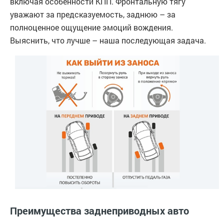
включая особенности КПП. Фронтальную тягу
уважают за предсказуемость, заднюю – за
полноценное ощущение эмоций вождения.
Выяснить, что лучше – наша последующая задача.
Преимущества заднеприводных авто