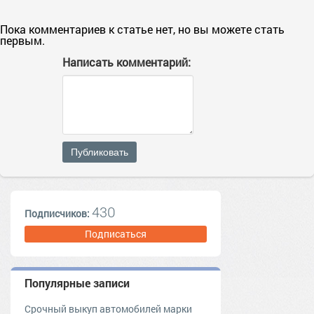
Пока комментариев к статье нет, но вы можете стать
первым.
Написать комментарий:
Публиковать
430
Подписчиков:
Подписаться
Популярные записи
Срочный выкуп автомобилей марки