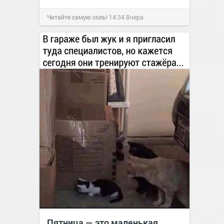
Читайте самую соль!
14:34
Вчера
Пятница — это маленькая