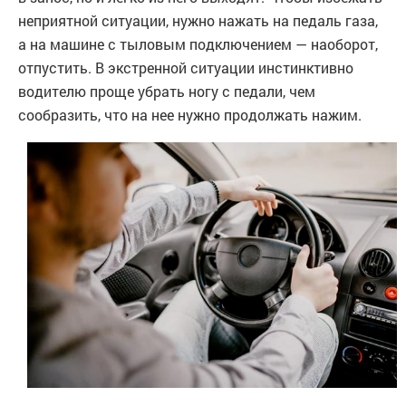
неприятной ситуации, нужно нажать на педаль газа,
а на машине с тыловым подключением — наоборот,
отпустить. В экстренной ситуации инстинктивно
водителю проще убрать ногу с педали, чем
сообразить, что на нее нужно продолжать нажим.