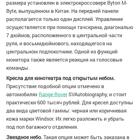
размера установлен в электрокроссовере Byton M-
Byte, выпущенном в Китае. На передней панели
располагается только один дисплей. Управление
осуществляется при помощи тачскрина, диагональю
7 дюймов, расположенного в центральной части
руля, и восьмидюймового, находящегося на
центральном подлокотнике. Одной из функций
монитора также является реакция на голосовые
команды.
Кресла для кинотеатра под открытым небом.
Присутствие подобной опции отмечено в
автомобилях
Range Rover
SVAutobiography, и стоит
практически 600 тысяч рублей. Для кресел доступны
два вида цветовой гаммы: черная или коричневая
кожа марки Windsor. Их легко разложить и убрать
под пол багажного отделения.
Звездное небо.
Такая опция может быть заказана в