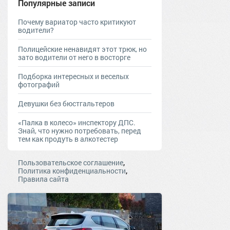
Популярные записи
Почему вариатор часто критикуют
водители?
Полицейские ненавидят этот трюк, но
зато водители от него в восторге
Подборка интересных и веселых
фотографий
Девушки без бюстгальтеров
«Палка в колесо» инспектору ДПС.
Знай, что нужно потребовать, перед
тем как продуть в алкотестер
,
Пользовательское соглашение
,
Политика конфиденциальности
Правила сайта