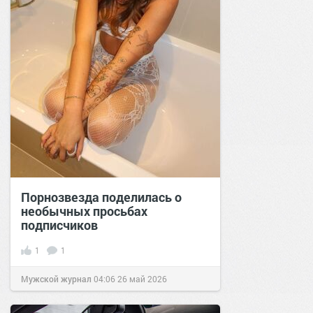
Порнозвезда поделилась о
необычных просьбах
подписчиков
1
1
Мужской журнал
04:06
26 май 2026