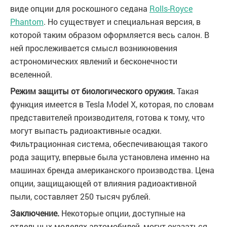
виде опции для роскошного седана
Rolls-Royce
Phantom
. Но существует и специальная версия, в
которой таким образом оформляется весь салон. В
ней прослеживается смысл возникновения
астрономических явлений и бесконечности
вселенной.
Режим защиты от биологического оружия.
Такая
функция имеется в Tesla Model X, которая, по словам
представителей производителя, готова к тому, что
могут выпасть радиоактивные осадки.
Фильтрационная система, обеспечивающая такого
рода защиту, впервые была установлена именно на
машинах бренда американского производства. Цена
опции, защищающей от влияния радиоактивной
пыли, составляет 250 тысяч рублей.
Заключение.
Некоторые опции, доступные на
отдельных моделях автомобилей, могут оказаться