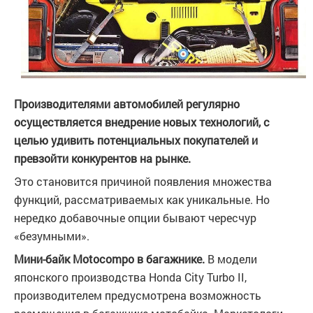
Производителями автомобилей регулярно
осуществляется внедрение новых технологий, с
целью удивить потенциальных покупателей и
превзойти конкурентов на рынке.
Это становится причиной появления множества
функций, рассматриваемых как уникальные. Но
нередко добавочные опции бывают чересчур
«безумными».
Мини-байк Motocompo в багажнике.
В модели
японского производства Honda City Turbo II,
производителем предусмотрена возможность