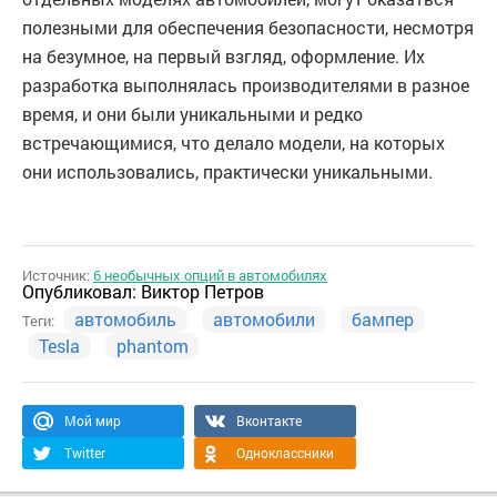
полезными для обеспечения безопасности, несмотря
на безумное, на первый взгляд, оформление. Их
разработка выполнялась производителями в разное
время, и они были уникальными и редко
встречающимися, что делало модели, на которых
они использовались, практически уникальными.
Источник:
6 необычных опций в автомобилях
Опубликовал:
Виктор Петров
автомобиль
автомобили
бампер
Теги:
Tesla
phantom
Мой мир
Вконтакте
Twitter
Одноклассники