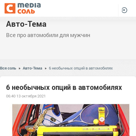
Авто-Тема
Все про автомобили для мужчин
Вся соль
»
Авто-Тема
»
6 необычных опций в автомобилях
6 необычных опций в автомобилях
06:40 13 октября 2021