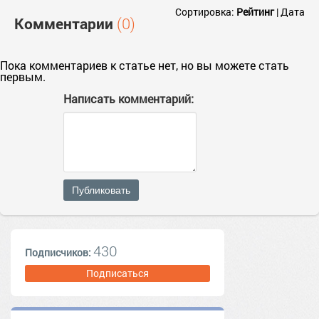
Сортировка:
Рейтинг
|
Дата
Комментарии
(0)
Пока комментариев к статье нет, но вы можете стать
первым.
Написать комментарий:
Публиковать
430
Подписчиков:
Подписаться