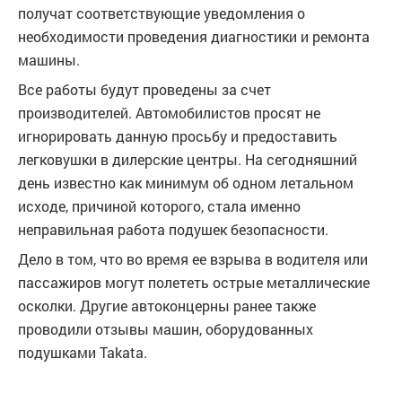
получат соответствующие уведомления о
необходимости проведения диагностики и ремонта
машины.
Все работы будут проведены за счет
производителей. Автомобилистов просят не
игнорировать данную просьбу и предоставить
легковушки в дилерские центры. На сегодняшний
день известно как минимум об одном летальном
исходе, причиной которого, стала именно
неправильная работа подушек безопасности.
Дело в том, что во время ее взрыва в водителя или
пассажиров могут полететь острые металлические
осколки. Другие автоконцерны ранее также
проводили отзывы машин, оборудованных
подушками Takata.