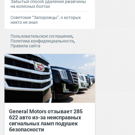
Забытый способ удаления ржавчины
на колесных болтах
Советские “Запорожцы”, о которых
никто не знал
,
Пользовательское соглашение
,
Политика конфиденциальности
Правила сайта
General Motors отзывает 285
622 авто из-за неисправных
сигнальных ламп подушек
безопасности