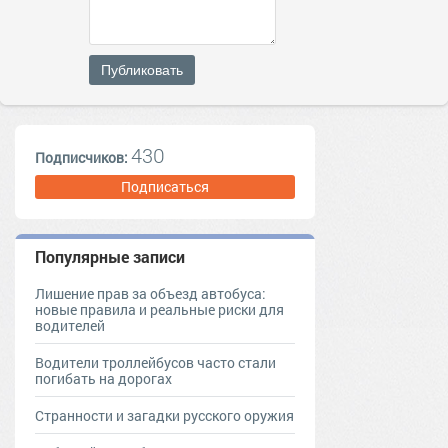
Публиковать
430
Подписчиков:
Подписаться
Популярные записи
Лишение прав за объезд автобуса:
новые правила и реальные риски для
водителей
Водители троллейбусов часто стали
погибать на дорогах
Странности и загадки русского оружия