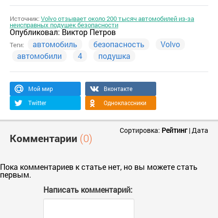
Источник:
Volvo отзывает около 200 тысяч автомобилей из-за
неисправных подушек безопасности
Опубликовал:
Виктор Петров
автомобиль
безопасность
Volvo
Теги:
автомобили
4
подушка
Мой мир
Вконтакте
Twitter
Одноклассники
Сортировка:
Рейтинг
|
Дата
Комментарии
(0)
Пока комментариев к статье нет, но вы можете стать
первым.
Написать комментарий: