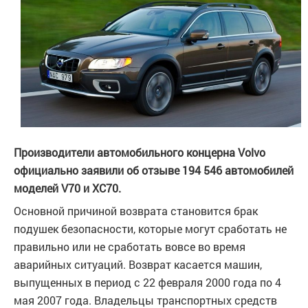
Производители автомобильного концерна Volvo
официально заявили об отзыве 194 546 автомобилей
моделей V70 и XC70.
Основной причиной возврата становится брак
подушек безопасности, которые могут сработать не
правильно или не сработать вовсе во время
аварийных ситуаций. Возврат касается машин,
выпущенных в период с 22 февраля 2000 года по 4
мая 2007 года. Владельцы транспортных средств