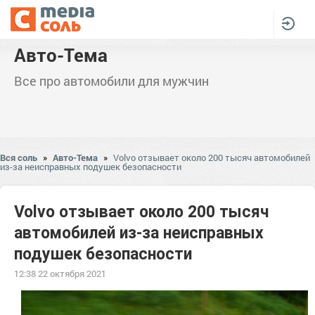
Авто-Тема
Все про автомобили для мужчин
Вся соль
»
Авто-Тема
»
Volvo отзывает около 200 тысяч автомобилей
из-за неисправных подушек безопасности
Volvo отзывает около 200 тысяч
автомобилей из-за неисправных
подушек безопасности
12:38 22 октября 2021