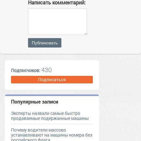
Написать комментарий:
Публиковать
430
Подписчиков:
Подписаться
Популярные записи
Эксперты назвали самые быстро
продаваемые подержанные машины
Почему водители массово
устанавливают на машины номера без
российского флага