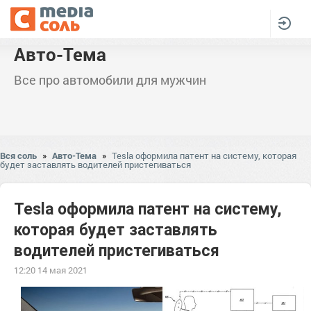
Авто-Тема
Все про автомобили для мужчин
Вся соль
»
Авто-Тема
»
Tesla оформила патент на систему, которая
будет заставлять водителей пристегиваться
Tesla оформила патент на систему,
которая будет заставлять
водителей пристегиваться
12:20 14 мая 2021