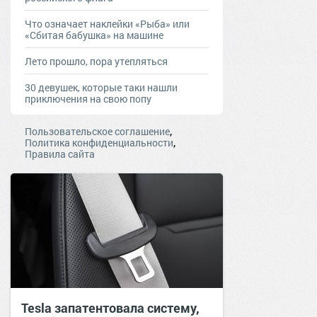
Что означает наклейки «Рыба» или
«Сбитая бабушка» на машине
Лето прошло, пора утепляться
30 девушек, которые таки нашли
приключения на свою попу
,
Пользовательское соглашение
,
Политика конфиденциальности
Правила сайта
Tesla запатентовала систему,