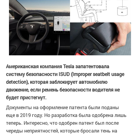
Американская компания Tesla запатентовала
систему безопасности ISUD (Improper seatbelt usage
detection), которая заблокирует автомобилю
движение, если ремень безопасности водителя не
будет пристегнут.
Документы на оформление патента были поданы
еще в 2019 году. Но разработка была одобрена лишь
теперь. Интересно, что одобрен патент был после
череды неприятностей, которые бросали тень на