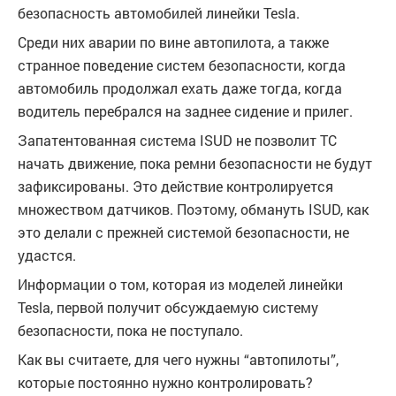
безопасность автомобилей линейки Tesla.
Среди них аварии по вине автопилота, а также
странное поведение систем безопасности, когда
автомобиль продолжал ехать даже тогда, когда
водитель перебрался на заднее сидение и прилег.
Запатентованная система ISUD не позволит ТС
начать движение, пока ремни безопасности не будут
зафиксированы. Это действие контролируется
множеством датчиков. Поэтому, обмануть ISUD, как
это делали с прежней системой безопасности, не
удастся.
Информации о том, которая из моделей линейки
Tesla, первой получит обсуждаемую систему
безопасности, пока не поступало.
Как вы считаете, для чего нужны “автопилоты”,
которые постоянно нужно контролировать?