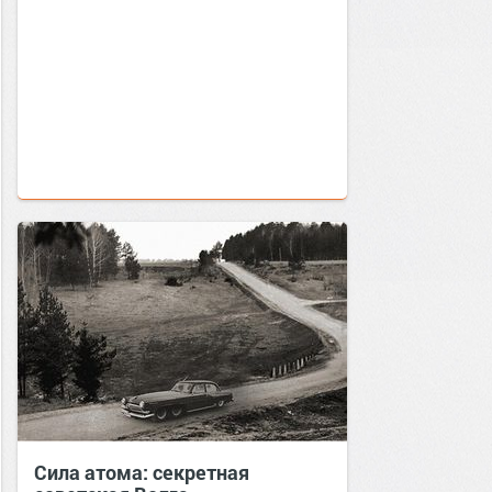
Сила атома: секретная