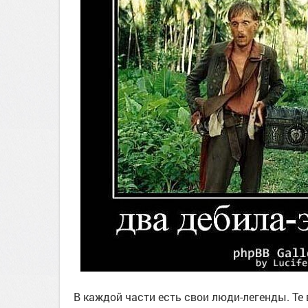
В каждой части есть свои люди-легенды. Т