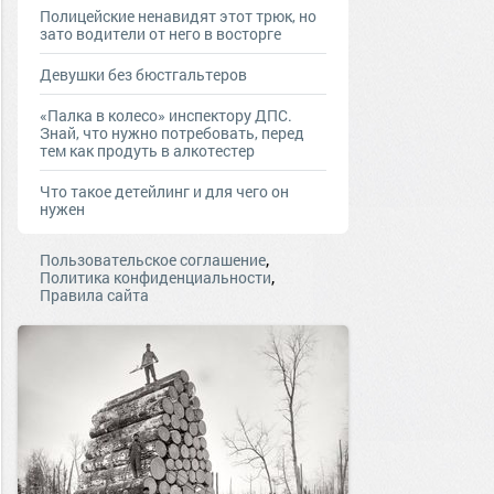
Полицейские ненавидят этот трюк, но
зато водители от него в восторге
Девушки без бюстгальтеров
«Палка в колесо» инспектору ДПС.
Знай, что нужно потребовать, перед
тем как продуть в алкотестер
Что такое детейлинг и для чего он
нужен
,
Пользовательское соглашение
,
Политика конфиденциальности
Правила сайта