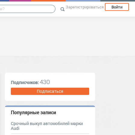
Зарегистрироваться
Войти
430
Подписчиков:
Подписаться
Популярные записи
Срочный выкуп автомобилей марки
Audi