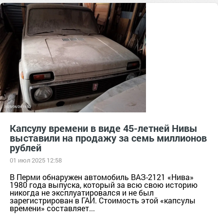
Капсулу времени в виде 45-летней Нивы
выставили на продажу за семь миллионов
рублей
01 июл 2025 12:58
В Перми обнаружен автомобиль ВАЗ-2121 «Нива»
1980 года выпуска, который за всю свою историю
никогда не эксплуатировался и не был
зарегистрирован в ГАИ. Стоимость этой «капсулы
времени» составляет...