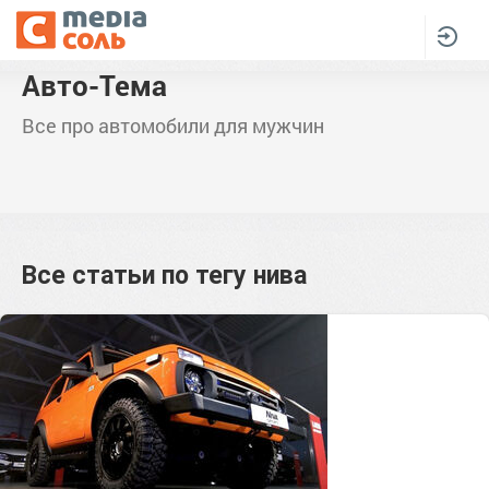
Авто-Тема
Все про автомобили для мужчин
Все статьи по тегу
нива