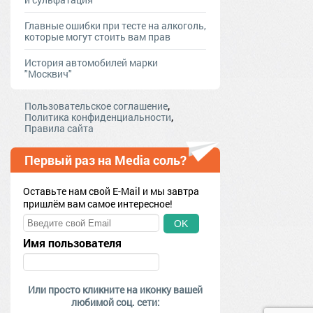
Главные ошибки при тесте на алкоголь,
которые могут стоить вам прав
История автомобилей марки
"Москвич"
,
Пользовательское соглашение
,
Политика конфиденциальности
Правила сайта
Первый раз на Media соль?
Оставьте нам свой E-Mail и мы завтра
пришлём вам самое интересное!
OK
Имя пользователя
Или просто кликните на иконку вашей
любимой соц. сети: