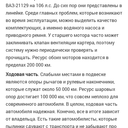
ВАЗ-21129 на 106 л.с. До сих пор они представлены в
линейке. Среди главных проблем, которые возникают
во время эксплуатации, можно выделить качество
комплектующих, а именно водяного насоса и
приводного ремня. У старшего мотора часто может
заклинивать клапан вентиляции картера, поэтому
систему нужно периодически проверять и
прочищать. Ресурс обоих моторов находится в
пределах 200 000 км.
Ходовая часть
. Слабыми местами в подвеске
являются опоры рычагов и рулевые наконечники,
которые служат около 50 000 км. Ресурс шаровых
опор достигает 100 000 км, что совсем неплохо для
современного автомобиля. В целом, ходовая часть
автомобиля надежная. Конечно, все в итоге зависит
от владельца. Есть такие автомобилисты, которые
пылинки сдувают с транспорта и не забывают про