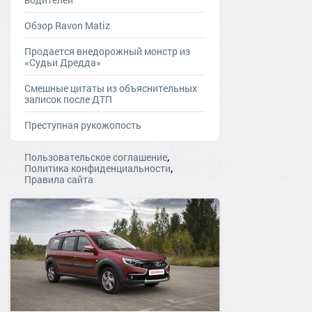
Обзор Ravon Matiz
Продается внедорожный монстр из
«Судьи Дредда»
Смешные цитаты из объяснительных
записок после ДТП
Преступная рукожопость
,
Пользовательское соглашение
,
Политика конфиденциальности
Правила сайта