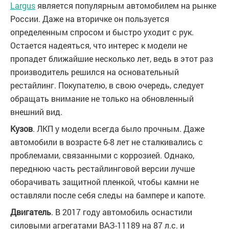
Largus
является популярным автомобилем на рынке
России. Даже на вторичке он пользуется
определенным спросом и быстро уходит с рук.
Остается надеяться, что интерес к модели не
пропадет ближайшие несколько лет, ведь в этот раз
производитель решился на основательный
рестайлинг. Покупателю, в свою очередь, следует
обращать внимание не только на обновленный
внешний вид.
Кузов
. ЛКП у модели всегда было прочным. Даже
автомобили в возрасте 6-8 лет не сталкивались с
проблемами, связанными с коррозией. Однако,
переднюю часть рестайлинговой версии лучше
оборачивать защитной пленкой, чтобы камни не
оставляли после себя следы на бампере и капоте.
Двигатель
. В 2017 году автомобиль оснастили
силовыми агрегатами ВАЗ-11189 на 87 л.с. и