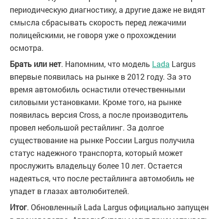
периодическую диагностику, а другие даже не видят
смысла сбрасывать скорость перед лежачими
полицейскими, не говоря уже о прохождении
осмотра.
Брать или нет
. Напомним, что модель
Lada
Largus
впервые появилась на рынке в 2012 году. За это
время автомобиль оснастили отечественными
силовыми установками. Кроме того, на рынке
появилась версия Cross, а после производитель
провел небольшой рестайлинг. За долгое
существование на рынке России Largus получила
статус надежного транспорта, который может
прослужить владельцу более 10 лет. Остается
надеяться, что после рестайлинга автомобиль не
упадет в глазах автолюбителей.
Итог
. Обновленный Lada Largus официально запущен