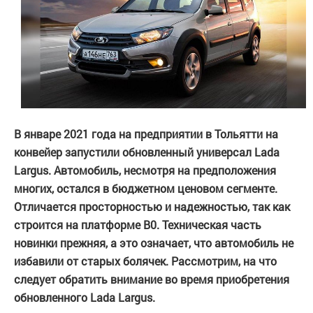
В январе 2021 года на предприятии в Тольятти на
конвейер запустили обновленный универсал Lada
Largus. Автомобиль, несмотря на предположения
многих, остался в бюджетном ценовом сегменте.
Отличается просторностью и надежностью, так как
строится на платформе B0. Техническая часть
новинки прежняя, а это означает, что автомобиль не
избавили от старых болячек. Рассмотрим, на что
следует обратить внимание во время приобретения
обновленного Lada Largus.