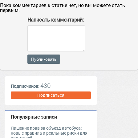
Пока комментариев к статье нет, но вы можете стать
первым.
Написать комментарий:
Публиковать
430
Подписчиков:
Подписаться
Популярные записи
Лишение прав за объезд автобуса:
новые правила и реальные риски для
водителей