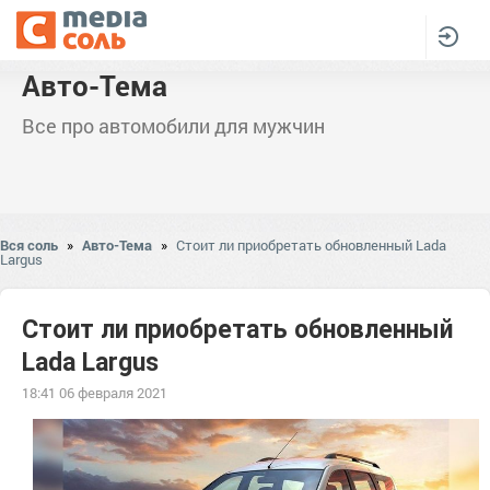
Авто-Тема
Все про автомобили для мужчин
Вся соль
»
Авто-Тема
»
Стоит ли приобретать обновленный Lada
Largus
Стоит ли приобретать обновленный
Lada Largus
18:41 06 февраля 2021