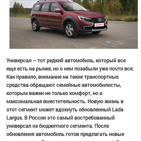
Универсал – тот редкий автомобиль, который все
еще есть на рынке, но о нем позабыли уже почти все.
Как правило, внимание на такие транспортные
средства обращают семейные автомобилисты,
которым важен не только комфорт, но и
максимальная вместительность. Новую жизнь в
этот сегмент может вдохнуть обновленный Lada
Largus. В России это самый востребованный
универсал из бюджетного сегмента. После
обновления автомобиль готов предлагать новые