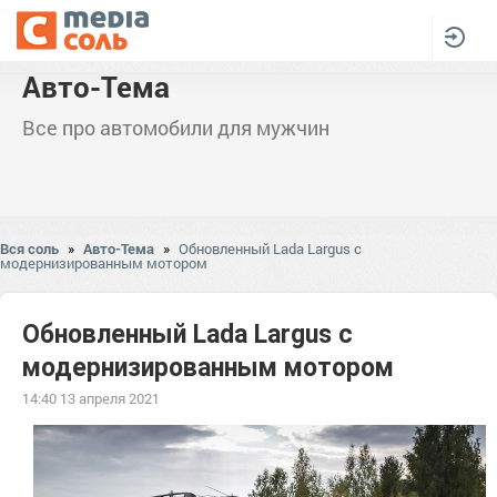
Авто-Тема
Все про автомобили для мужчин
Вся соль
»
Авто-Тема
»
Обновленный Lada Largus с
модернизированным мотором
Обновленный Lada Largus с
модернизированным мотором
14:40 13 апреля 2021