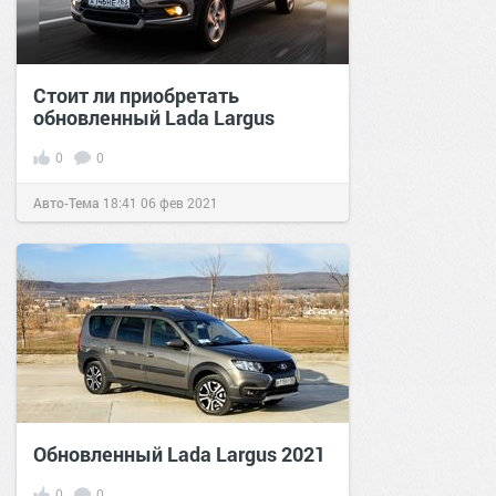
Стоит ли приобретать
обновленный Lada Largus
0
0
Авто-Тема
18:41
06 фев 2021
Обновленный Lada Largus 2021
0
0