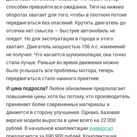
способен превзойти все ожидания. Тяги на нижних
оборотах хватает для того, чтобы в плотном потоке
передвигаться без опасений. Крутить двигатель до
отсечки нет смысла — быстрее автомобиль не
поедет. Но для эксплуатации в городе и этого
хватает. Двигатель мощностью 106 л.с. изменений
не получил. Что касается шумоизоляции, она точно
стала лучше. Раньше во время движения можно
было услышать все проблемы мотора, теперь
передвигаться стало намного приятнее.
И цена подросла?
Любое обновление предполагает
повышение цены хотя бы потому, что производитель
применяет более современные материалы и
движется в сторону улучшения. Однако, базовая
версия модели выросла в цене всего на 22 000
рублей. В начальной комплектации
универсал
предлагается за 690 900 рублей. Комплектация