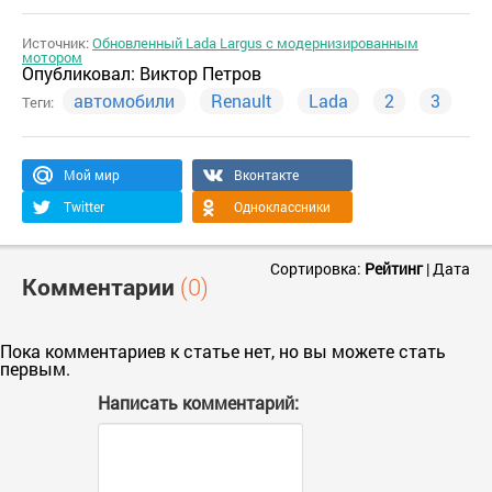
Источник:
Обновленный Lada Largus с модернизированным
мотором
Опубликовал:
Виктор Петров
автомобили
Renault
Lada
2
3
Теги:
Мой мир
Вконтакте
Twitter
Одноклассники
Сортировка:
Рейтинг
|
Дата
Комментарии
(0)
Пока комментариев к статье нет, но вы можете стать
первым.
Написать комментарий: