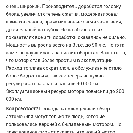
очень широкий. Производитель доработал головку
блока, увеличил степень сжатия, модернизировал
шкив коленвала, применил новые свечи зажигания,
дроссельный патрубок. Но на абсолютных
показателях все эти доработки сказались не сильно.
Мощность выросла всего на 3 л.с. до 90 л.с. Но тяга
заметно улучшилась на низких оборотах. Важно и то,
что мотор стал более простым в эксплуатации.
Расход топлива сократился, а обслуживание стало
более бюджетным, так как теперь не нужно
регулировать клапаны раньше 90 000 км.
Эксплуатационный ресурс мотора повысили до 200
000 км.
Как работает?
Проводить полноценный обзор
автомобиля могут только те люди, которые
пользовались версией с 8-клапанным мотором. Но
даже новичок сможет сказать, что новый мотор