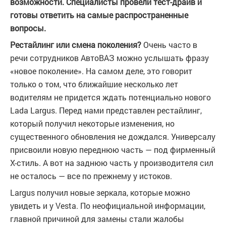
возможности. Специалисты провели тест-драйв и
готовы ответить на самые распространенные
вопросы.
Рестайлинг или смена поколения?
Очень часто в
речи сотрудников АвтоВАЗ можно услышать фразу
«новое поколение». На самом деле, это говорит
только о том, что ближайшие несколько лет
водителям не придется ждать потенциально нового
Lada Largus. Перед нами представлен рестайлинг,
который получил некоторые изменения, но
существенного обновления не дождался. Универсалу
присвоили новую переднюю часть — под фирменный
Х-стиль. А вот на заднюю часть у производителя сил
не осталось — все по прежнему у истоков.
Largus получил новые зеркала, которые можно
увидеть и у Vesta. По неофициальной информации,
главной причиной для замены стали жалобы