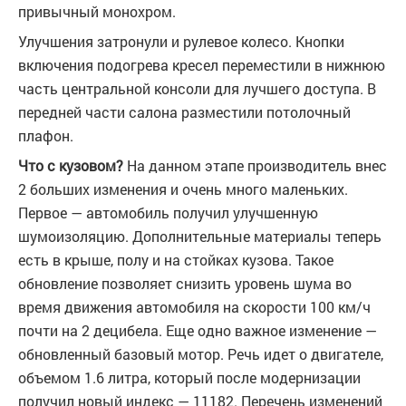
привычный монохром.
Улучшения затронули и рулевое колесо. Кнопки
включения подогрева кресел переместили в нижнюю
часть центральной консоли для лучшего доступа. В
передней части салона разместили потолочный
плафон.
Что с кузовом?
На данном этапе производитель внес
2 больших изменения и очень много маленьких.
Первое — автомобиль получил улучшенную
шумоизоляцию. Дополнительные материалы теперь
есть в крыше, полу и на стойках кузова. Такое
обновление позволяет снизить уровень шума во
время движения автомобиля на скорости 100 км/ч
почти на 2 децибела. Еще одно важное изменение —
обновленный базовый мотор. Речь идет о двигателе,
объемом 1.6 литра, который после модернизации
получил новый индекс — 11182. Перечень изменений