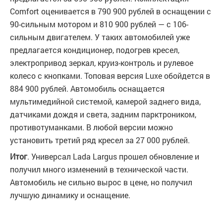
Comfort оценивается в 790 900 рублей в оснащении с
90-сильным мотором и 810 900 рублей — с 106-
сильным двигателем. У таких автомобилей уже
предлагается кондиционер, подогрев кресел,
электропривод зеркал, круиз-контроль и рулевое
колесо с кнопками. Топовая версия Luxe обойдется в
884 900 рублей. Автомобиль оснащается
мультимедийной системой, камерой заднего вида,
датчиками дождя и света, задним парктроником,
противотуманками. В любой версии можно
установить третий ряд кресел за 27 000 рублей.
Итог
. Универсал Lada Largus прошел обновление и
получил много изменений в технической части.
Автомобиль не сильно вырос в цене, но получил
лучшую динамику и оснащение.