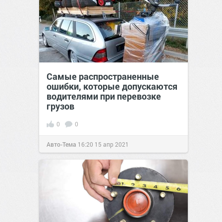
Самые распространенные
ошибки, которые допускаются
водителями при перевозке
грузов
0
0
Авто-Тема
16:20
15 апр 2021