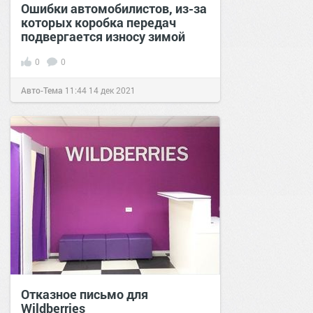
Ошибки автомобилистов, из-за
которых коробка передач
подвергается износу зимой
0
0
Авто-Тема
11:44
14 дек 2021
Отказное письмо для
Wildberries