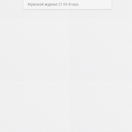
Мужской журнал
21:06
Вчера
0
0