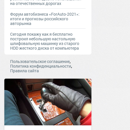
на отечественных дорогах
Форум автобизнеса «ForAuto-2021»:
итоги и прогнозы российского
авторынка
Сегодня покажу как я бесплатно
построил небольшую настольную
шлифовальную машинку из старого
HDD жесткого диска от компьютера
,
Пользовательское соглашение
,
Политика конфиденциальности
Правила сайта