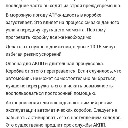
последние часто выходят из строя преждевременно.
В морозную погоду ATF-жидкость в коробке
загустевает. Это влияет на процесс смазки данного
узла и передачу крутящего момента. Поэтому
прогревать коробку все же необходимо.
Делать это нужно в движении, первые 10-15 минут
избегая резких ускорений.
Опасна для АКПП и длительная пробуксовка.
Коробка от этого перегревается. Если случилось, что
автомобиль не может самостоятельно выбраться,
лучше не перегружать его, а искать возможность
воспользоваться посторонней помощью.
Автопроизводители закладывают зимний режим
эксплуатации автоматических коробок. Следует не
забывать активировать его с наступлением холодов.
Это существенно продлит срок службы АКПП.