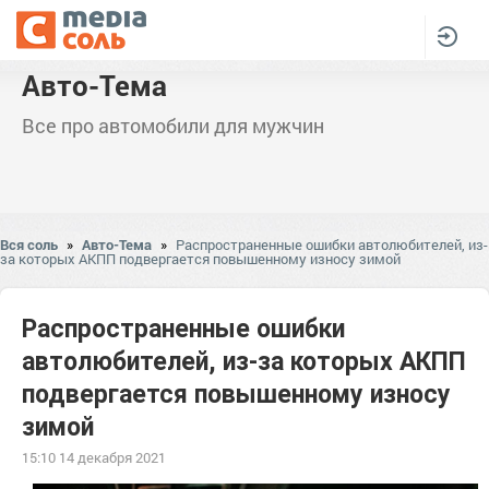
Авто-Тема
Все про автомобили для мужчин
Вся соль
»
Авто-Тема
»
Распространенные ошибки автолюбителей, из-
за которых АКПП подвергается повышенному износу зимой
Распространенные ошибки
автолюбителей, из-за которых АКПП
подвергается повышенному износу
зимой
15:10 14 декабря 2021