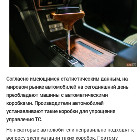
Согласно имеющимся статистическим данным, на
мировом рынке автомобилей на сегодняшний день
преобладают машины с автоматическими
коробками. Производители автомобилей
устанавливают такие коробки для упрощения
управления ТС.
Но некоторые автолюбители неправильно подходят к
вопросу эксплуатации таких коробок. Поэтому