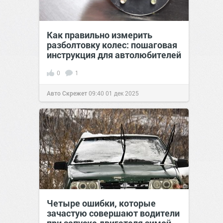
Как правильно измерить
разболтовку колес: пошаговая
инструкция для автолюбителей
0
1
Авто Скрежет
09:40
01 дек 2025
Четыре ошибки, которые
зачастую совершают водители