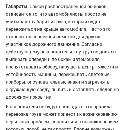
Габариты.
Самой распространенной ошибкой
становится то, что автомобилисты просто не
учитывают габариты груза, который будет
перевозиться на крыше автомобиля. Часто это
становится серьезной помехой для других
участников дорожного движения. Согласно
действующему законодательству, груз не должен:
выпирать спереди и по бокам автомобиля,
препятствовать обзору, нарушать центр тяжести и
устойчивость машины, перекрывать световые
приборы, опознавательные знаки и загрязнять
окружающую среду, пылить и оставлять следов на
дорожном покрытии.
Если водители не будут соблюдать эти правила,
перевозка груза может привести к возникновению
серьезных проблем, справиться с возникновением
которых, порой, не так просто. Вполне возможны