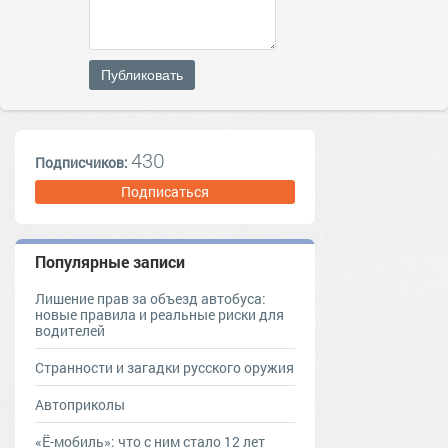
Публиковать
430
Подписчиков:
Подписаться
Популярные записи
Лишение прав за объезд автобуса:
новые правила и реальные риски для
водителей
Странности и загадки русского оружия
Автоприколы
«Ё-мобиль»: что с ним стало 12 лет