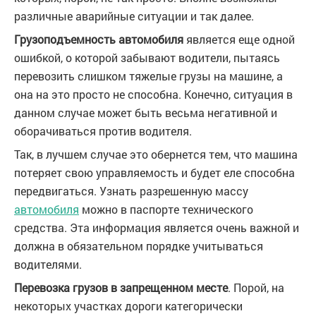
различные аварийные ситуации и так далее.
Грузоподъемность автомобиля
является еще одной
ошибкой, о которой забывают водители, пытаясь
перевозить слишком тяжелые грузы на машине, а
она на это просто не способна. Конечно, ситуация в
данном случае может быть весьма негативной и
оборачиваться против водителя.
Так, в лучшем случае это обернется тем, что машина
потеряет свою управляемость и будет еле способна
передвигаться. Узнать разрешенную массу
автомобиля
можно в паспорте технического
средства. Эта информация является очень важной и
должна в обязательном порядке учитываться
водителями.
Перевозка грузов в запрещенном месте
. Порой, на
некоторых участках дороги категорически