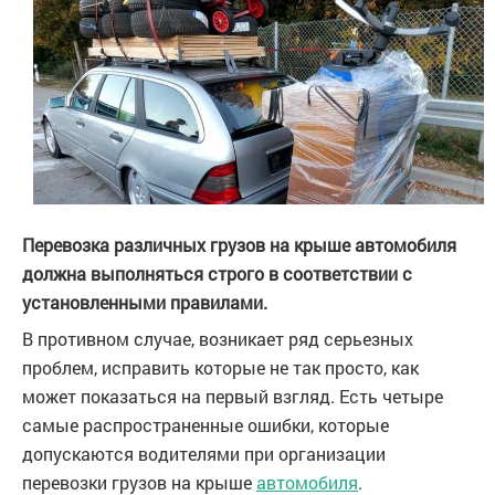
Перевозка различных грузов на крыше автомобиля
должна выполняться строго в соответствии с
установленными правилами.
В противном случае, возникает ряд серьезных
проблем, исправить которые не так просто, как
может показаться на первый взгляд. Есть четыре
самые распространенные ошибки, которые
допускаются водителями при организации
перевозки грузов на крыше
автомобиля
.