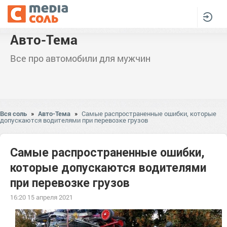
Авто-Тема
Все про автомобили для мужчин
Вся соль
»
Авто-Тема
»
Самые распространенные ошибки, которые
допускаются водителями при перевозке грузов
Самые распространенные ошибки,
которые допускаются водителями
при перевозке грузов
16:20 15 апреля 2021