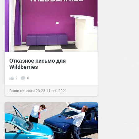
Отказное письмо для
Wildberries
2
0
Ваши новости
23:23
11 сен 2021