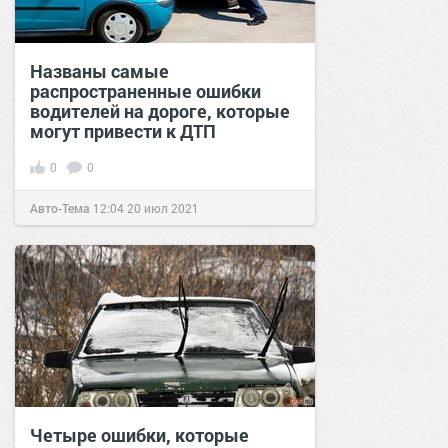
Названы самые
распространенные ошибки
водителей на дороге, которые
могут привести к ДТП
0
0
Авто-Тема
12:04
20 июл 2021
Четыре ошибки, которые