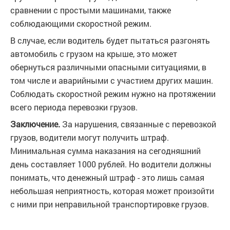
сравнении с простыми машинами, также
соблюдающими скоростной режим.
В случае, если водитель будет пытаться разгонять
автомобиль с грузом на крыше, это может
обернуться различными опасными ситуациями, в
том числе и аварийными с участием других машин.
Соблюдать скоростной режим нужно на протяжении
всего периода перевозки грузов.
Заключение.
За нарушения, связанные с перевозкой
грузов, водители могут получить штраф.
Минимальная сумма наказания на сегодняшний
день составляет 1000 рублей. Но водители должны
понимать, что денежный штраф - это лишь самая
небольшая неприятность, которая может произойти
с ними при неправильной транспортировке грузов.