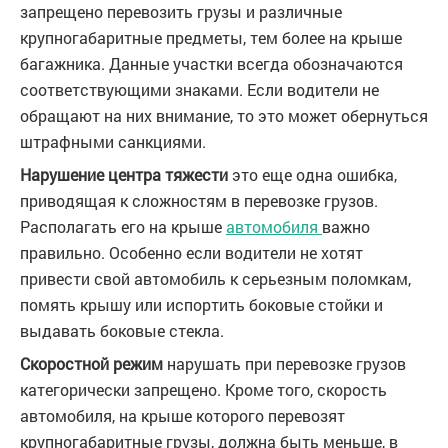
запрещено перевозить грузы и различные
крупногабаритные предметы, тем более на крыше
багажника. Данные участки всегда обозначаются
соответствующими знаками. Если водители не
обращают на них внимание, то это может обернуться
штрафными санкциями.
Нарушение центра тяжести
это еще одна ошибка,
приводящая к сложностям в перевозке грузов.
Располагать его на крыше
автомобиля
важно
правильно. Особенно если водители не хотят
привести свой автомобиль к серьезным поломкам,
помять крышу или испортить боковые стойки и
выдавать боковые стекла.
Скоростной режим
нарушать при перевозке грузов
категорически запрещено. Кроме того, скорость
автомобиля, на крыше которого перевозят
крупногабаритные грузы, должна быть меньше, в