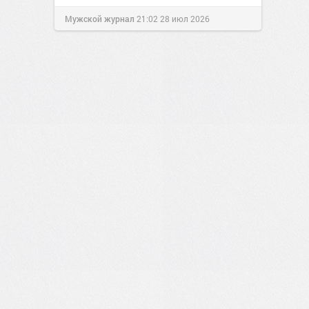
Мужской журнал
21:02
28 июл 2026
0
3