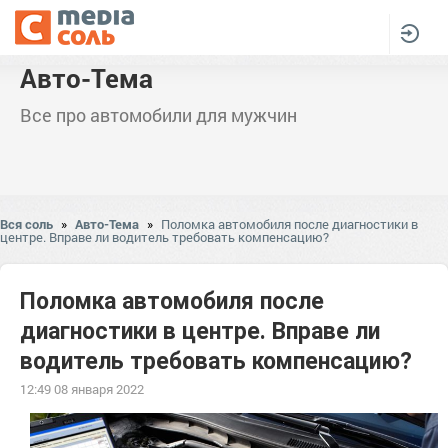
Авто-Тема
Все про автомобили для мужчин
Вся соль
»
Авто-Тема
»
Поломка автомобиля после диагностики в
центре. Вправе ли водитель требовать компенсацию?
Поломка автомобиля после
диагностики в центре. Вправе ли
водитель требовать компенсацию?
12:49 08 января 2022