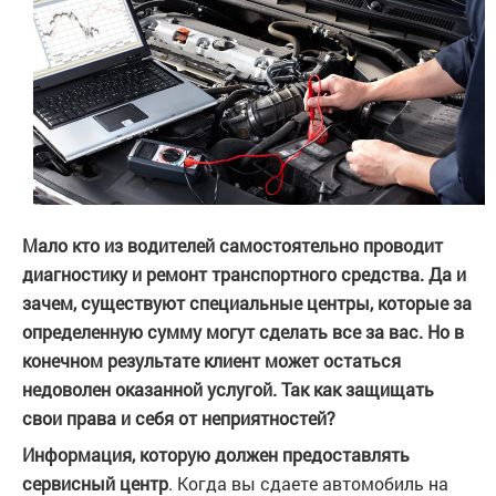
Мало кто из водителей самостоятельно проводит
диагностику и ремонт транспортного средства. Да и
зачем, существуют специальные центры, которые за
определенную сумму могут сделать все за вас. Но в
конечном результате клиент может остаться
недоволен оказанной услугой. Так как защищать
свои права и себя от неприятностей?
Информация, которую должен предоставлять
сервисный центр
. Когда вы сдаете автомобиль на