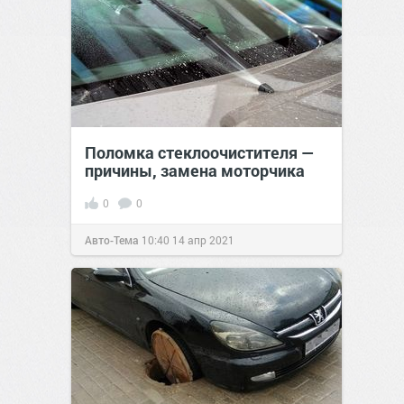
Поломка стеклоочистителя —
причины, замена моторчика
0
0
Авто-Тема
10:40
14 апр 2021