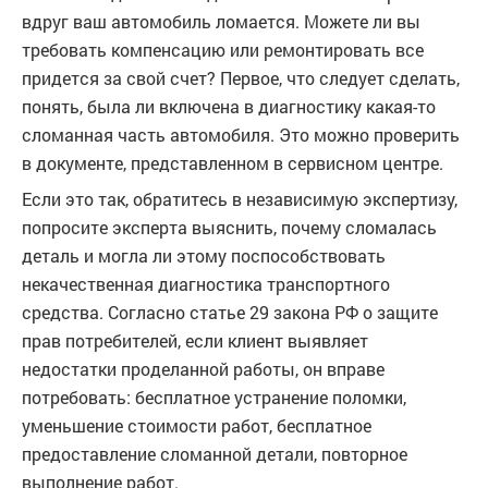
вдруг ваш автомобиль ломается. Можете ли вы
требовать компенсацию или ремонтировать все
придется за свой счет? Первое, что следует сделать,
понять, была ли включена в диагностику какая-то
сломанная часть автомобиля. Это можно проверить
в документе, представленном в сервисном центре.
Если это так, обратитесь в независимую экспертизу,
попросите эксперта выяснить, почему сломалась
деталь и могла ли этому поспособствовать
некачественная диагностика транспортного
средства. Согласно статье 29 закона РФ о защите
прав потребителей, если клиент выявляет
недостатки проделанной работы, он вправе
потребовать: бесплатное устранение поломки,
уменьшение стоимости работ, бесплатное
предоставление сломанной детали, повторное
выполнение работ.