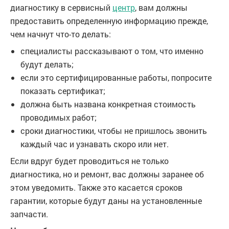
диагностику в сервисный
центр
, вам должны
предоставить определенную информацию прежде,
чем начнут что-то делать:
специалисты рассказывают о том, что именно
будут делать;
если это сертифицированные работы, попросите
показать сертификат;
должна быть названа конкретная стоимость
проводимых работ;
сроки диагностики, чтобы не пришлось звонить
каждый час и узнавать скоро или нет.
Если вдруг будет проводиться не только
диагностика, но и ремонт, вас должны заранее об
этом уведомить. Также это касается сроков
гарантии, которые будут даны на установленные
запчасти.