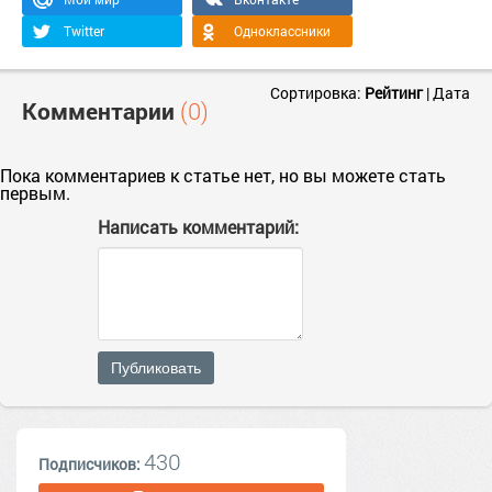
Twitter
Одноклассники
Сортировка:
Рейтинг
|
Дата
Комментарии
(0)
Пока комментариев к статье нет, но вы можете стать
первым.
Написать комментарий:
Публиковать
430
Подписчиков: