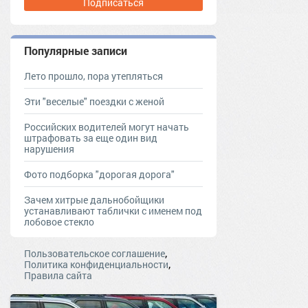
Подписаться
Популярные записи
Лето прошло, пора утепляться
Эти "веселые" поездки с женой
Российских водителей могут начать
штрафовать за еще один вид
нарушения
Фото подборка "дорогая дорога"
Зачем хитрые дальнобойщики
устанавливают таблички с именем под
лобовое стекло
,
Пользовательское соглашение
,
Политика конфиденциальности
Правила сайта