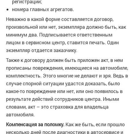
регистрации;
номера главных агрегатов.
Неважно в какой форме составляется договор,
произвольной или нет, экземпляра должно быть, как
минимум два. Подписывается ответственным
лицом в сервисном центр, ставится печать. Один
экземпляр отдается заказчику.
Также к договору должен быть приложен акт, в нем
прописаны повреждения, имеющиеся на автомобиле,
комплектность. Этого многие не делают и зря. Ведь в
случае спорной ситуации удастся доказать, было
какое-то повреждение или нет, или оно появилось в
результате действий сотрудников центра. Иными
словами, акт – это страховка для владельца
автомобиля.
Компенсация за поломку.
Как же быть, если прошло
несколько дней после диагностики в автосервисе и