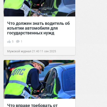
Что должен знать водитель об
изъятии автомобиля для
государственных нужд
5
1
Мужской журнал
21:40
11 сен 2025
Что вправе требовать от