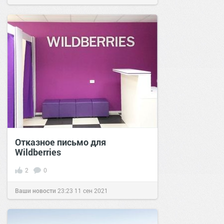
Отказное письмо для
Wildberries
2
0
Ваши новости
23:23
11 сен 2021