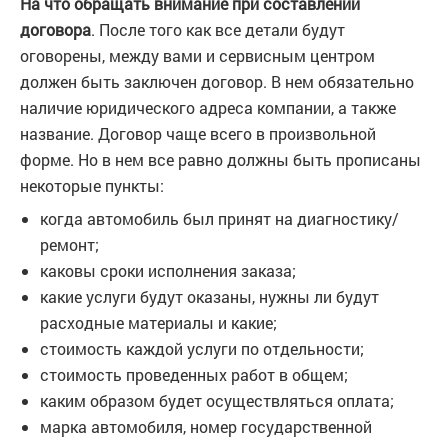
На что обращать внимание при составлении
договора
. После того как все детали будут
оговорены, между вами и сервисным центром
должен быть заключен договор. В нем обязательно
наличие юридического адреса компании, а также
название. Договор чаще всего в произвольной
форме. Но в нем все равно должны быть прописаны
некоторые пункты:
когда автомобиль был принят на диагностику/
ремонт;
каковы сроки исполнения заказа;
какие услуги будут оказаны, нужны ли будут
расходные материалы и какие;
стоимость каждой услуги по отдельности;
стоимость проведенных работ в общем;
каким образом будет осуществляться оплата;
марка автомобиля, номер государственной