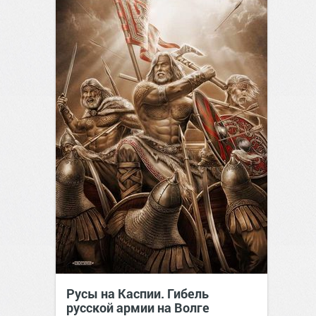
Русы на Каспии. Гибель
русской армии на Волге