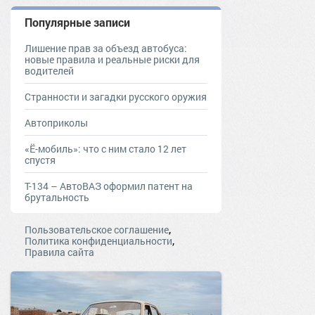
Популярные записи
Лишение прав за объезд автобуса:
новые правила и реальные риски для
водителей
Странности и загадки русского оружия
Автоприколы
«Ё-мобиль»: что с ним стало 12 лет
спустя
Т-134 – АвтоВАЗ оформил патент на
брутальность
,
Пользовательское соглашение
,
Политика конфиденциальности
Правила сайта