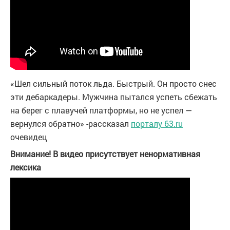
«Шел сильный поток льда. Быстрый. Он просто снес
эти дебаркадеры. Мужчина пытался успеть сбежать
на берег с плавучей платформы, но не успел —
вернулся обратно» -рассказал
порталу 63.ru
очевидец
Внимание! В видео присутствует ненормативная
лексика