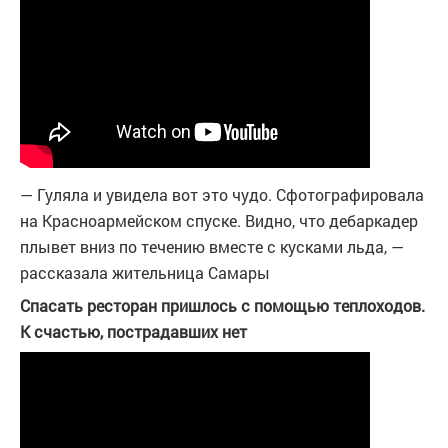
— Гуляла и увидела вот это чудо. Сфотографировала
на Красноармейском спуске. Видно, что дебаркадер
плывет вниз по течению вместе с кусками льда, —
рассказала жительница Самары
Спасать ресторан пришлось с помощью теплоходов.
К счастью, пострадавших нет