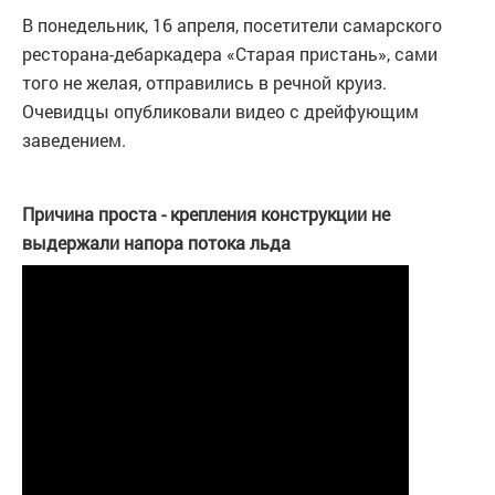
В понедельник, 16 апреля, посетители самарского
ресторана-дебаркадера «Старая пристань», сами
того не желая, отправились в речной круиз.
Очевидцы опубликовали видео с дрейфующим
заведением.
Причина проста - крепления конструкции не
выдержали напора потока льда