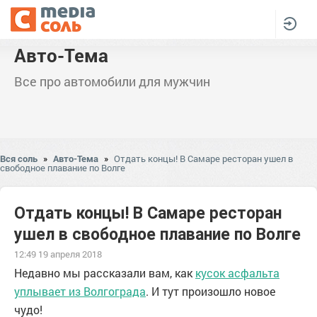
Авто-Тема
Все про автомобили для мужчин
Вся соль
»
Авто-Тема
»
Отдать концы! В Самаре ресторан ушел в
свободное плавание по Волге
Отдать концы! В Самаре ресторан
ушел в свободное плавание по Волге
12:49 19 апреля 2018
Недавно мы рассказали вам, как
кусок асфальта
уплывает из Волгограда
. И тут произошло новое
чудо!