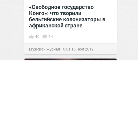
«Свободное государство
Конго»: что творили
бельгийские колонизаторы в
африканской стране
40
14
Мужской журнал
10:01
15 июл 2019