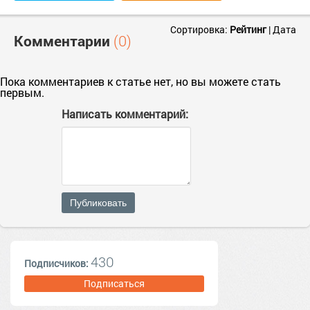
Сортировка:
Рейтинг
|
Дата
Комментарии
(0)
Пока комментариев к статье нет, но вы можете стать
первым.
Написать комментарий:
Публиковать
430
Подписчиков:
Подписаться