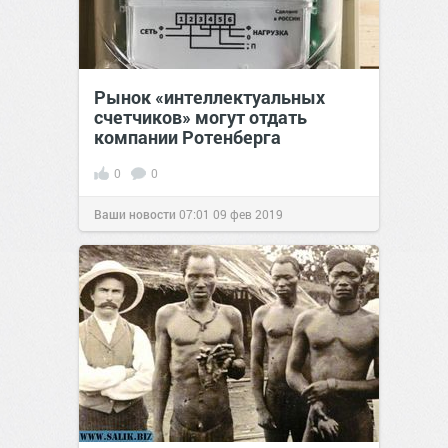
Рынок «интеллектуальных
счетчиков» могут отдать
компании Ротенберга
0
0
Ваши новости
07:01
09 фев 2019