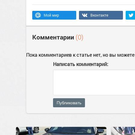
Мой мир
Вконтакте
Комментарии
(0)
Пока комментариев к статье нет, но вы можете
Написать комментарий:
Публиковать