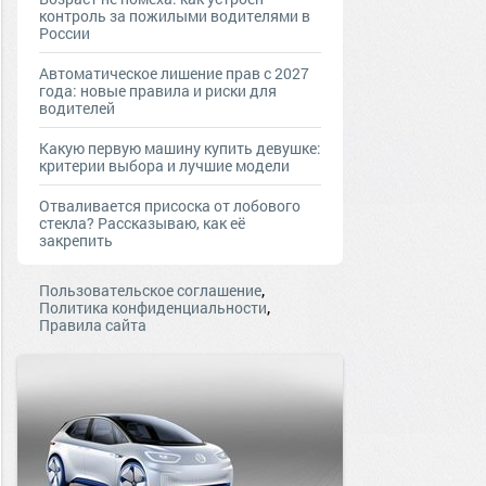
контроль за пожилыми водителями в
России
Автоматическое лишение прав с 2027
года: новые правила и риски для
водителей
Какую первую машину купить девушке:
критерии выбора и лучшие модели
Отваливается присоска от лобового
стекла? Рассказываю, как её
закрепить
,
Пользовательское соглашение
,
Политика конфиденциальности
Правила сайта