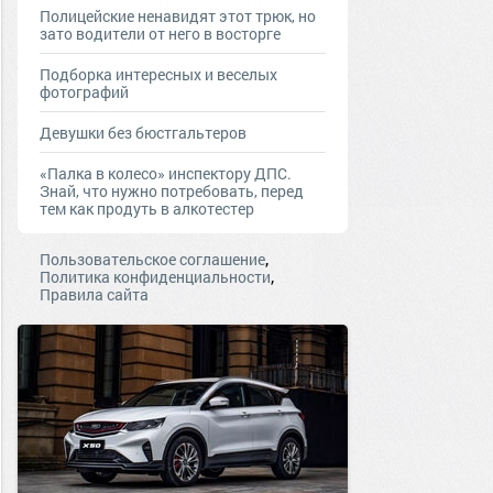
Полицейские ненавидят этот трюк, но
зато водители от него в восторге
Подборка интересных и веселых
фотографий
Девушки без бюстгальтеров
«Палка в колесо» инспектору ДПС.
Знай, что нужно потребовать, перед
тем как продуть в алкотестер
,
Пользовательское соглашение
,
Политика конфиденциальности
Правила сайта