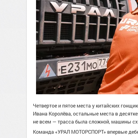
Четвертое и пятое места у китайских гонщи
Ивана Королёва, остальные места в десятке
не всем — трасса была сложной, машины сх
Команда «УРАЛ МОТОРСПОРТ» впервые дебю