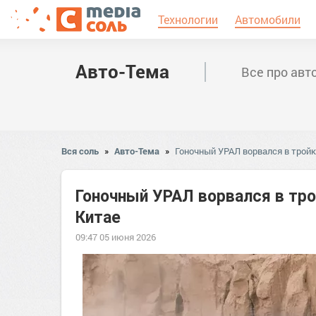
Технологии
Автомобили
Авто-Тема
Все про авт
Вся соль
»
Авто-Тема
»
Гоночный УРАЛ ворвался в трой
Гоночный УРАЛ ворвался в тр
Китае
09:47 05 июня 2026