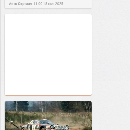
Авто Скрежет
11:00
18 ноя 2025