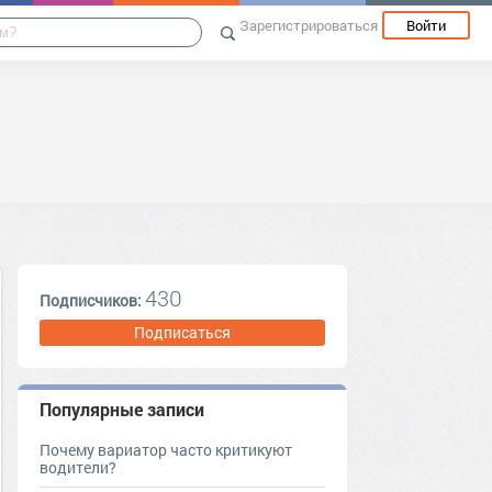
Зарегистрироваться
Войти
430
Подписчиков:
Подписаться
Популярные записи
Почему вариатор часто критикуют
водители?