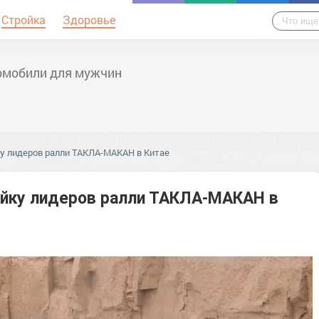
Стройка
Здоровье
омобили для мужчин
ку лидеров ралли ТАКЛА-МАКАН в Китае
ойку лидеров ралли ТАКЛА-МАКАН в