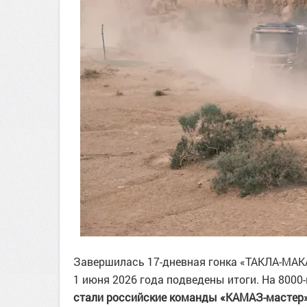
Завершилась 17-дневная гонка «ТАКЛА-МАКАН
1 июня 2026 года подведены итоги. На 800
стали российские команды «КАМАЗ-мастер