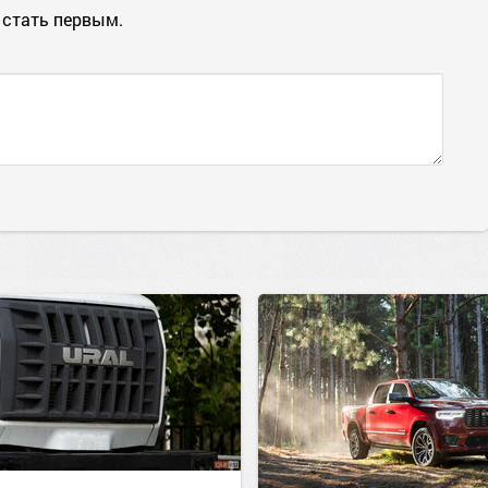
 стать первым.