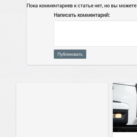
Пока комментариев к статье нет, но вы можете
Написать комментарий:
Публиковать