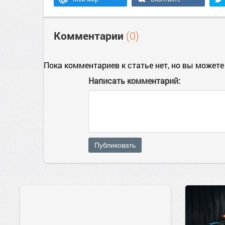
Комментарии
(0)
Пока комментариев к статье нет, но вы можете
Написать комментарий:
Публиковать