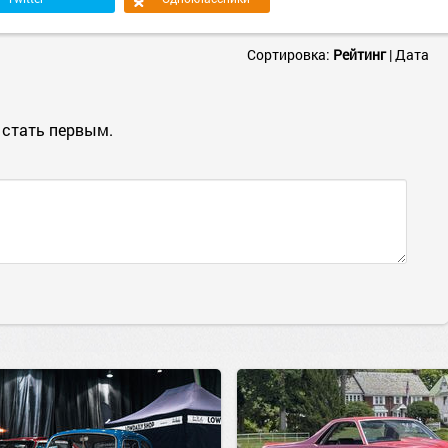
Сортировка:
Рейтинг
|
Дата
 стать первым.