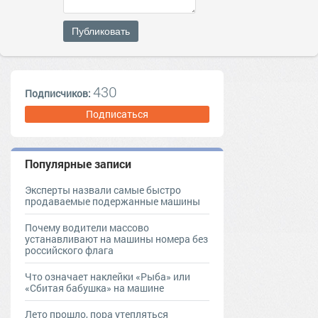
Публиковать
430
Подписчиков:
Подписаться
Популярные записи
Эксперты назвали самые быстро
продаваемые подержанные машины
Почему водители массово
устанавливают на машины номера без
российского флага
Что означает наклейки «Рыба» или
«Сбитая бабушка» на машине
Лето прошло, пора утепляться