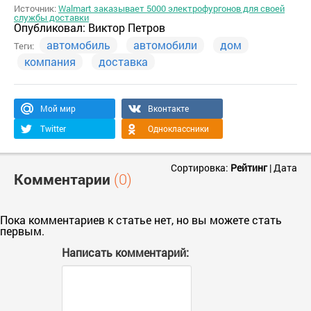
Источник:
Walmart заказывает 5000 электрофургонов для своей
службы доставки
Опубликовал:
Виктор Петров
автомобиль
автомобили
дом
Теги:
компания
доставка
Мой мир
Вконтакте
Twitter
Одноклассники
Сортировка:
Рейтинг
|
Дата
Комментарии
(0)
Пока комментариев к статье нет, но вы можете стать
первым.
Написать комментарий: