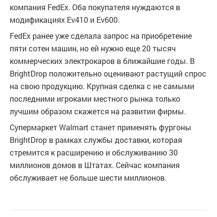
компания FedEx. Оба покупателя нуждаются в
модификациях Ev410 и Ev600.
FedEx ранее уже сделала запрос на приобретение
пяти сотен машин, но ей нужно еще 20 тысяч
коммерческих электрокаров в ближайшие годы. В
BrightDrop положительно оценивают растущий спрос
на свою продукцию. Крупная сделка с не самыми
последними игроками местного рынка только
лучшим образом скажется на развитии фирмы.
Супермаркет Walmart станет применять фургоны
BrightDrop в рамках службы доставки, которая
стремится к расширению и обслуживанию 30
миллионов домов в Штатах. Сейчас компания
обслуживает не больше шести миллионов.