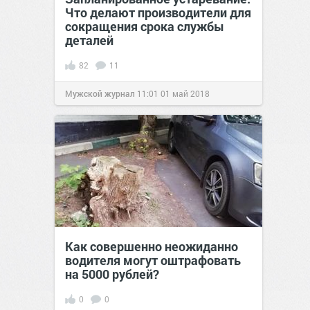
Что делают производители для
сокращения срока службы
деталей
82
11
Мужской журнал
11:01
01 май 2018
Как совершенно неожиданно
водителя могут оштрафовать
на 5000 рублей?
0
0