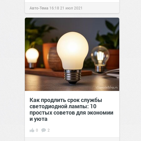
Авто-Тема
16:18
21 июл 2021
Как продлить срок службы
светодиодной лампы: 10
простых советов для экономии
и уюта
0
2