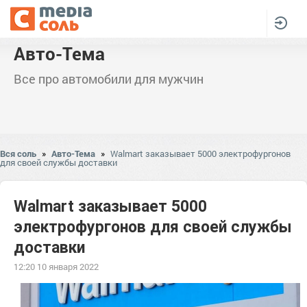
Авто-Тема
Все про автомобили для мужчин
Вся соль
»
Авто-Тема
»
Walmart заказывает 5000 электрофургонов
для своей службы доставки
Walmart заказывает 5000
электрофургонов для своей службы
доставки
12:20 10 января 2022