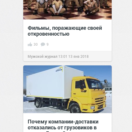
Фильмы, поражающие своей
откровенностью
30
9
Мужской журнал
13:01
13 янв 2018
Почему компании-доставки
отказались от грузовиков в