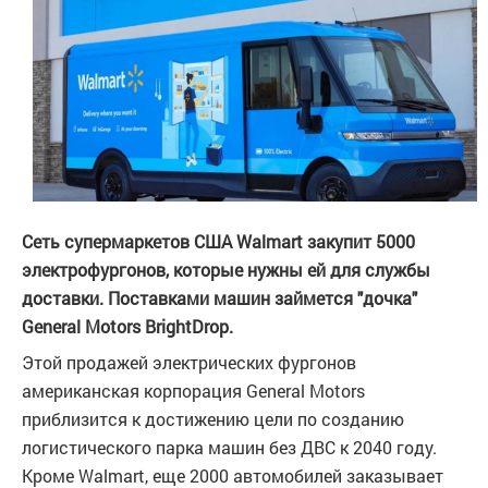
Сеть супермаркетов США Walmart закупит 5000
электрофургонов, которые нужны ей для службы
доставки. Поставками машин займется "дочка"
General Motors BrightDrop.
Этой продажей электрических фургонов
американская корпорация General Motors
приблизится к достижению цели по созданию
логистического парка машин без ДВС к 2040 году.
Кроме Walmart, еще 2000 автомобилей заказывает