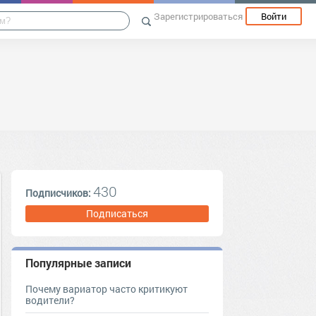
Зарегистрироваться
Войти
430
Подписчиков:
Подписаться
Популярные записи
Почему вариатор часто критикуют
водители?