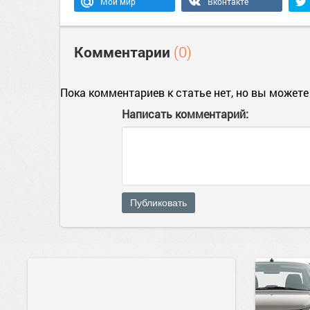
Мой мир
Вконтакте
Комментарии
(0)
Пока комментариев к статье нет, но вы можете
Написать комментарий:
Публиковать