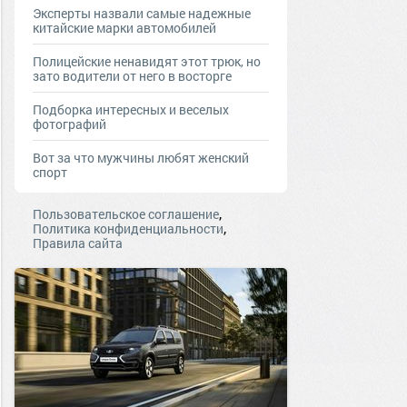
Эксперты назвали самые надежные
китайские марки автомобилей
Полицейские ненавидят этот трюк, но
зато водители от него в восторге
Подборка интересных и веселых
фотографий
Вот за что мужчины любят женский
спорт
,
Пользовательское соглашение
,
Политика конфиденциальности
Правила сайта