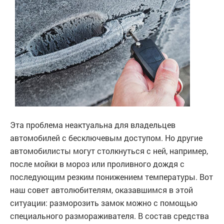
Эта проблема неактуальна для владельцев
автомобилей с бесключевым доступом. Но другие
автомобилисты могут столкнуться с ней, например,
после мойки в мороз или проливного дождя с
последующим резким понижением температуры. Вот
наш совет автолюбителям, оказавшимся в этой
ситуации: разморозить замок можно с помощью
специального размораживателя. В состав средства