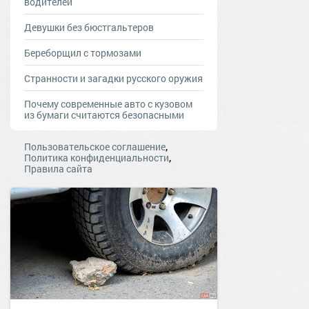
водителей
Девушки без бюстгальтеров
Береборщил с тормозами
Странности и загадки русского оружия
Почему современные авто с кузовом
из бумаги считаются безопасными
,
Пользовательское соглашение
,
Политика конфиденциальности
Правила сайта