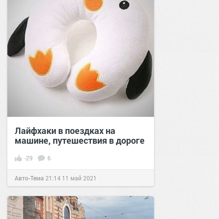
Лайфхаки в поездках на
машине, путешествия в дороге
-29
6
Авто-Тема
21:14
11 май 2021