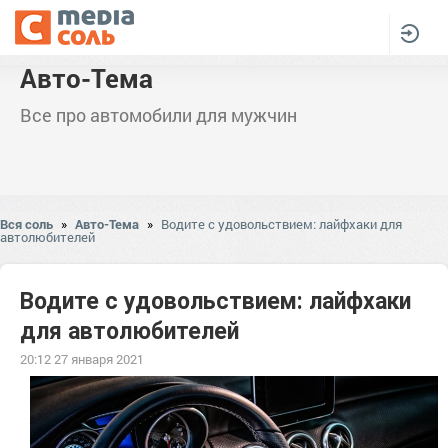
Авто-Тема
Все про автомобили для мужчин
Вся соль
»
Авто-Тема
»
Водите с удовольствием: лайфхаки для
автолюбителей
Водите с удовольствием: лайфхаки
для автолюбителей
20:12 27 января 2021