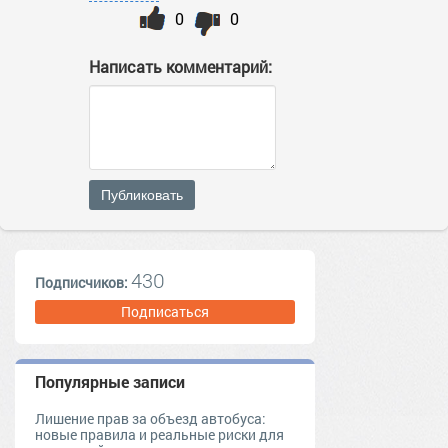
0
0
Написать комментарий:
Публиковать
430
Подписчиков:
Подписаться
Популярные записи
Лишение прав за объезд автобуса:
новые правила и реальные риски для