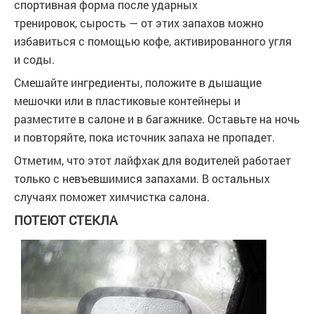
спортивная форма после ударных
тренировок, сырость — от этих запахов можно
избавиться с помощью кофе, активированного угля
и соды.
Смешайте ингредиенты, положите в дышащие
мешочки или в пластиковые контейнеры и
разместите в салоне и в багажнике. Оставьте на ночь
и повторяйте, пока источник запаха не пропадет.
Отметим, что этот лайфхак для водителей работает
только с невъевшимися запахами. В остальных
случаях поможет химчистка салона.
ПОТЕЮТ СТЕКЛА