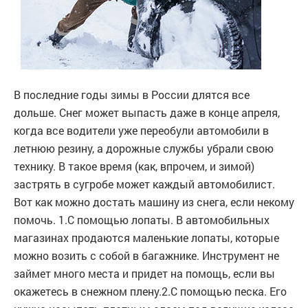
В последние годы зимы в России длятся все
дольше. Снег может выпасть даже в конце апреля,
когда все водители уже переобули автомобили в
летнюю резину, а дорожные службы убрали свою
технику. В такое время (как, впрочем, и зимой)
застрять в сугробе может каждый автомобилист.
Вот как можно достать машину из снега, если некому
помочь. 1.С помощью лопаты. В автомобильных
магазинах продаются маленькие лопаты, которые
можно возить с собой в багажнике. Инструмент не
займет много места и придет на помощь, если вы
окажетесь в снежном плену.2.С помощью песка. Его