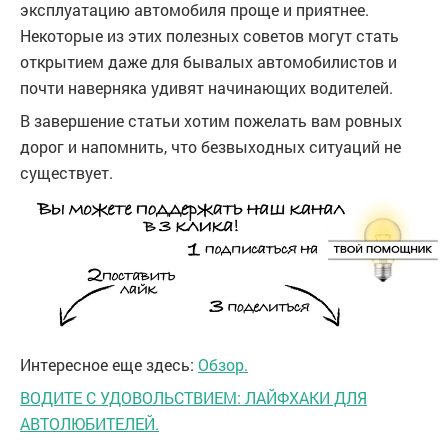
эксплуатацию автомобиля проще и приятнее.
Некоторые из этих полезных советов могут стать
открытием даже для бывалых автомобилистов и
почти наверняка удивят начинающих водителей.
В завершение статьи хотим пожелать вам ровных
дорог и напомнить, что безвыходных ситуаций не
существует.
Интересное еще здесь:
Обзор.
ВОДИТЕ С УДОВОЛЬСТВИЕМ: ЛАЙФХАКИ ДЛЯ
АВТОЛЮБИТЕЛЕЙ.