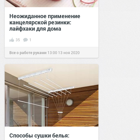
Неожиданное применение
канцелярской резинки:
лайфхаки для дома
35
1
Все о работе руками
13:00
13 ноя 2020
Способы сушки белья: