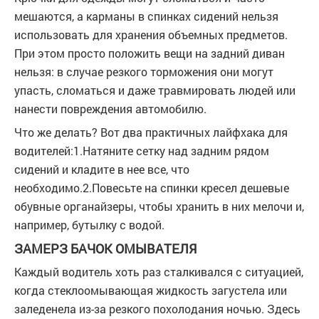
мешаются, а карманы в спинках сидений нельзя
использовать для хранения объемных предметов.
При этом просто положить вещи на задний диван
нельзя: в случае резкого торможения они могут
упасть, сломаться и даже травмировать людей или
нанести повреждения автомобилю.
Что же делать? Вот два практичных лайфхака для
водителей:1.Натяните сетку над задним рядом
сидений и кладите в нее все, что
необходимо.2.Повесьте на спинки кресел дешевые
обувные органайзеры, чтобы хранить в них мелочи и,
например, бутылку с водой.
ЗАМЕРЗ БАЧОК ОМЫВАТЕЛЯ
Каждый водитель хоть раз сталкивался с ситуацией,
когда стеклоомывающая жидкость загустела или
заледенела из-за резкого похолодания ночью. Здесь