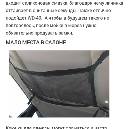
входит силиконовая смазка, благодаря чему личинка
оттаивает в считанные секунды. Также отлично
подойдет WD-40. А чтобы в будущем такого не
повторялось, после мойки в мороз нужно
обязательно продувать замки.
МАЛО МЕСТА В САЛОНЕ
Крючки для одежды могут сломаться и часто