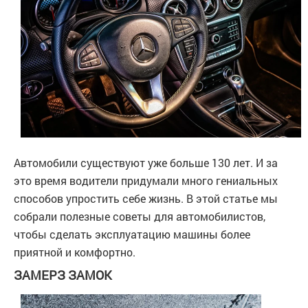
Автомобили существуют уже больше 130 лет. И за
это время водители придумали много гениальных
способов упростить себе жизнь. В этой статье мы
собрали полезные советы для автомобилистов,
чтобы сделать эксплуатацию машины более
приятной и комфортно.
ЗАМЕРЗ ЗАМОК