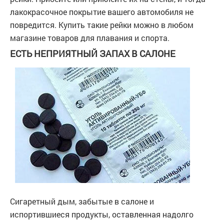
лакокрасочное покрытие вашего автомобиля не
повредится. Купить такие рейки можно в любом
магазине товаров для плавания и спорта.
ЕСТЬ НЕПРИЯТНЫЙ ЗАПАХ В САЛОНЕ
Сигаретный дым, забытые в салоне и
испортившиеся продукты, оставленная надолго