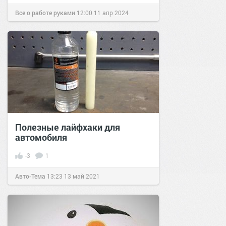
Все о работе руками
12:00
11 апр 2024
Полезные лайфхаки для
автомобиля
-3
1
Авто-Тема
13:23
13 май 2021