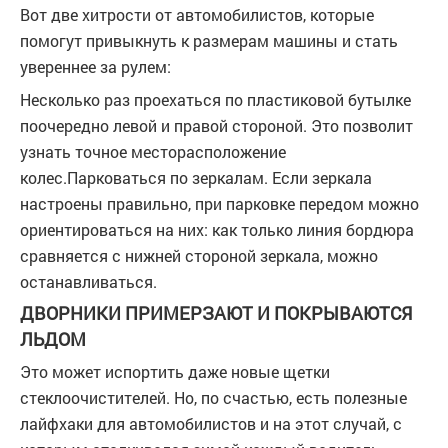
Вот две хитрости от автомобилистов, которые
помогут привыкнуть к размерам машины и стать
увереннее за рулем:
Несколько раз проехаться по пластиковой бутылке
поочередно левой и правой стороной. Это позволит
узнать точное месторасположение
колес.Парковаться по зеркалам. Если зеркала
настроены правильно, при парковке передом можно
ориентироваться на них: как только линия бордюра
сравняется с нижней стороной зеркала, можно
останавливаться.
ДВОРНИКИ ПРИМЕРЗАЮТ И ПОКРЫВАЮТСЯ
ЛЬДОМ
Это может испортить даже новые щетки
стеклоочистителей. Но, по счастью, есть полезные
лайфхаки для автомобилистов и на этот случай, с