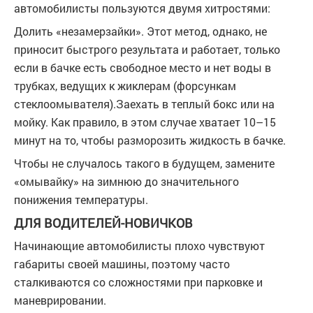
автомобилисты пользуются двумя хитростями:
Долить «незамерзайки». Этот метод, однако, не
приносит быстрого результата и работает, только
если в бачке есть свободное место и нет воды в
трубках, ведущих к жиклерам (форсункам
стеклоомывателя).Заехать в теплый бокс или на
мойку. Как правило, в этом случае хватает 10–15
минут на то, чтобы разморозить жидкость в бачке.
Чтобы не случалось такого в будущем, замените
«омывайку» на зимнюю до значительного
понижения температуры.
ДЛЯ ВОДИТЕЛЕЙ-НОВИЧКОВ
Начинающие автомобилисты плохо чувствуют
габариты своей машины, поэтому часто
сталкиваются со сложностями при парковке и
маневрировании.