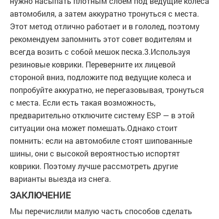
нужно насыпать плотным слоем под ведущие колеса
автомобиля, а затем аккуратно тронуться с места.
Этот метод отлично работает и в гололед, поэтому
рекомендуем запомнить этот совет водителям и
всегда возить с собой мешок песка.3.Используя
резиновые коврики. Переверните их лицевой
стороной вниз, подложите под ведущие колеса и
попробуйте аккуратно, не перегазовывая, тронуться
с места. Если есть такая возможность,
предварительно отключите систему ESP — в этой
ситуации она может помешать.Однако стоит
помнить: если на автомобиле стоят шипованные
шины, они с высокой вероятностью испортят
коврики. Поэтому лучше рассмотреть другие
варианты выезда из снега.
ЗАКЛЮЧЕНИЕ
Мы перечислили малую часть способов сделать