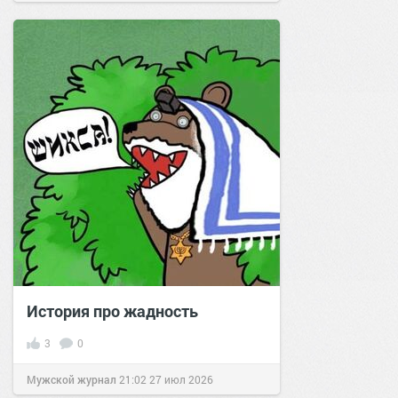
История про жадность
3
0
Мужской журнал
21:02
27 июл 2026