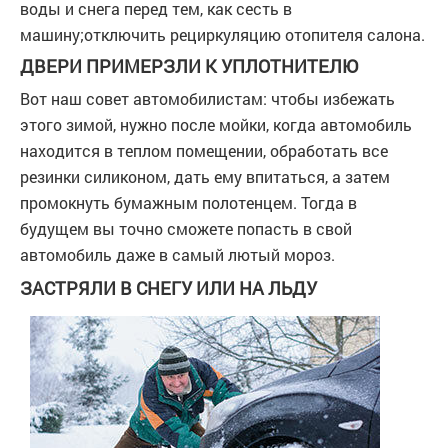
воды и снега перед тем, как сесть в
машину;отключить рециркуляцию отопителя салона.
ДВЕРИ ПРИМЕРЗЛИ К УПЛОТНИТЕЛЮ
Вот наш совет автомобилистам: чтобы избежать
этого зимой, нужно после мойки, когда автомобиль
находится в теплом помещении, обработать все
резинки силиконом, дать ему впитаться, а затем
промокнуть бумажным полотенцем. Тогда в
будущем вы точно сможете попасть в свой
автомобиль даже в самый лютый мороз.
ЗАСТРЯЛИ В СНЕГУ ИЛИ НА ЛЬДУ