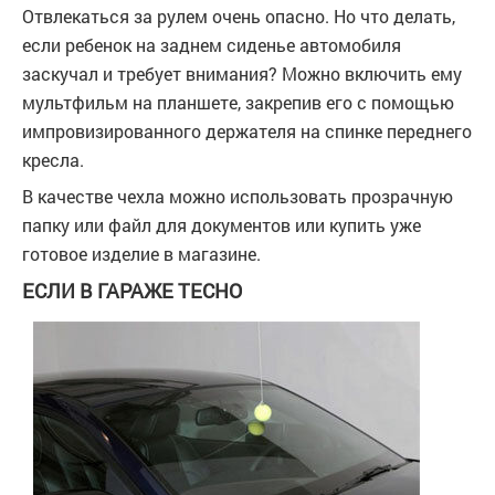
Отвлекаться за рулем очень опасно. Но что делать,
если ребенок на заднем сиденье автомобиля
заскучал и требует внимания? Можно включить ему
мультфильм на планшете, закрепив его с помощью
импровизированного держателя на спинке переднего
кресла.
В качестве чехла можно использовать прозрачную
папку или файл для документов или купить уже
готовое изделие в магазине.
ЕСЛИ В ГАРАЖЕ ТЕСНО