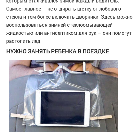
которым сталкивался зимой каждый водитель.
Самое главное — не отдирать щетку от лобового
стекла и тем более включать дворники! Здесь можно
воспользоваться зимней стеклоомывающей
жидкостью или антисептиком для рук — они помогут
растопить лед.
НУЖНО ЗАНЯТЬ РЕБЕНКА В ПОЕЗДКЕ