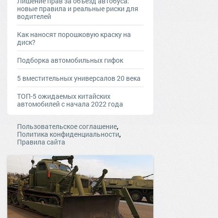
Лишение прав за объезд автобуса:
новые правила и реальные риски для
водителей
Как наносят порошковую краску на
диск?
Подборка автомобильных гифок
5 вместительных универсалов 20 века
ТОП-5 ожидаемых китайских
автомобилей с начала 2022 года
,
Пользовательское соглашение
,
Политика конфиденциальности
Правила сайта