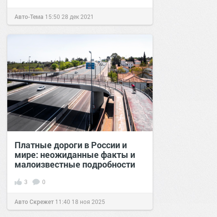
Авто-Тема
15:50
28 дек 2021
Платные дороги в России и
мире: неожиданные факты и
малоизвестные подробности
3
0
Авто Скрежет
11:40
18 ноя 2025