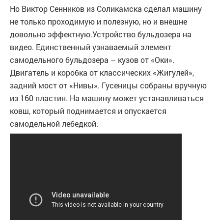
Но Виктор Сенников из Соликамска сделал машину
не только проходимую и полезную, но и внешне
довольно эффектную.Устройство бульдозера на
видео. Единственный узнаваемый элемент
самодельного бульдозера – кузов от «Оки».
Двигатель и коробка от классических «Жигулей»,
задний мост от «Нивы». Гусеницы собраны вручную
из 160 пластин. На машину может устанавливаться
ковш, который поднимается и опускается
самодельной лебедкой.