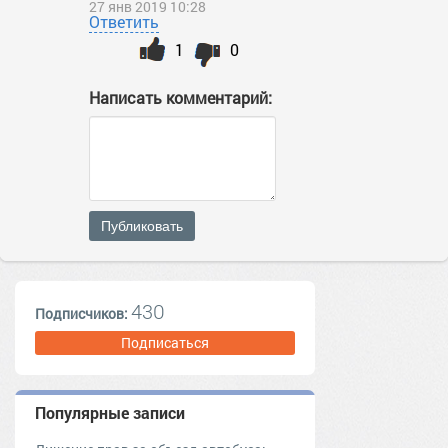
27 янв 2019 10:28
Ответить
1
0
Написать комментарий:
Публиковать
430
Подписчиков:
Подписаться
Популярные записи