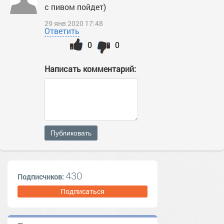
с пивом пойдет)
29 янв 2020 17:48
Ответить
0
0
Написать комментарий:
Публиковать
430
Подписчиков:
Подписаться