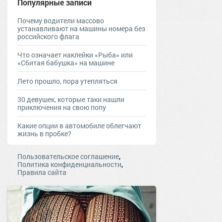
Популярные записи
Почему водители массово
устанавливают на машины номера без
российского флага
Что означает наклейки «Рыба» или
«Сбитая бабушка» на машине
Лето прошло, пора утепляться
30 девушек, которые таки нашли
приключения на свою попу
Какие опции в автомобиле облегчают
жизнь в пробке?
,
Пользовательское соглашение
,
Политика конфиденциальности
Правила сайта