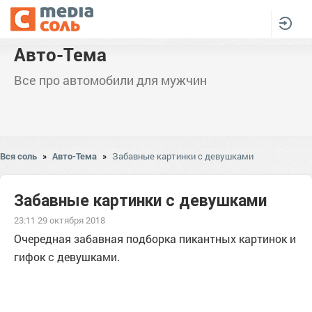
Авто-Тема
Все про автомобили для мужчин
Вся соль
»
Авто-Тема
»
Забавные картинки с девушками
Забавные картинки с девушками
23:11 29 октября 2018
Очередная забавная подборка пикантных картинок и
гифок с девушками.