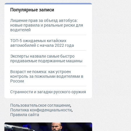
Популярные записи
Лишение прав за объезд автобуса:
новые правила и реальные риски для
водителей
ТОП-5 ожидаемых китайских
автомобилей с начала 2022 года
Эксперты назвали самые быстро
продаваемые подержанные машины
Возраст не помеха: как устроен
контроль за пожилыми водителями в
России
Странности и загадки русского оружия
,
Пользовательское соглашение
,
Политика конфиденциальности
Правила сайта