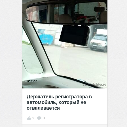
Держатель регистратора в
автомобиль, который не
отваливается
2
0