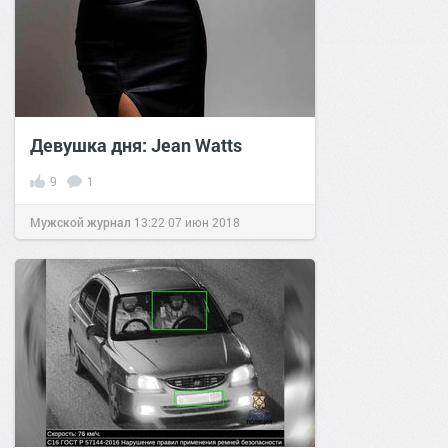
Девушка дня: Jean Watts
9
1
Мужской журнал
13:22
07 июн 2018