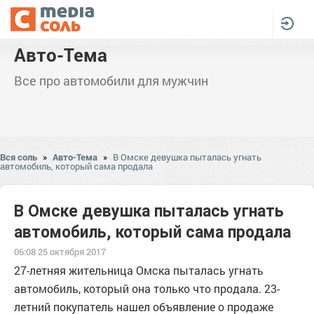
Авто-Тема
Все про автомобили для мужчин
Вся соль
»
Авто-Тема
»
В Омске девушка пыталась угнать
автомобиль, который сама продала
В Омске девушка пыталась угнать
автомобиль, который сама продала
06:08 25 октября 2017
27-летняя жительница Омска пыталась угнать
автомобиль, который она только что продала. 23-
летний покупатель нашел объявление о продаже