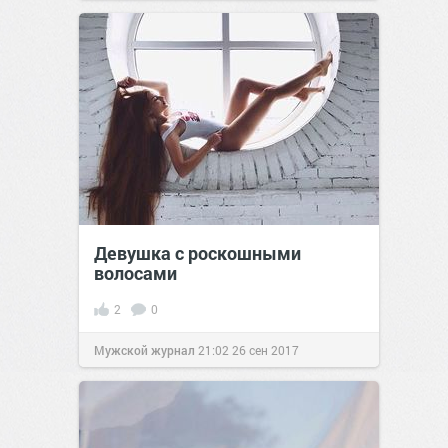
Девушка с роскошными
волосами
2
0
Мужской журнал
21:02
26 сен 2017