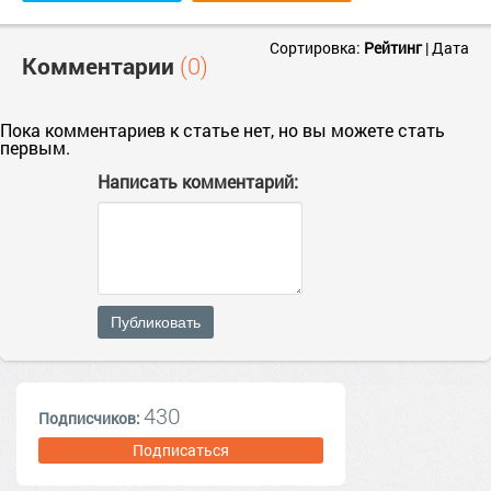
Сортировка:
Рейтинг
|
Дата
Комментарии
(0)
Пока комментариев к статье нет, но вы можете стать
первым.
Написать комментарий:
Публиковать
430
Подписчиков:
Подписаться