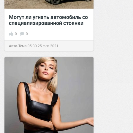
Могут ли угнать автомобиль со
специализированной стоянки
0
0
Авто-Тема
05:30
25 фев 2021