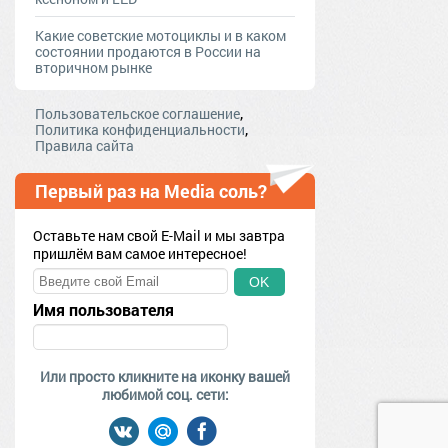
Какие советские мотоциклы и в каком
состоянии продаются в России на
вторичном рынке
,
Пользовательское соглашение
,
Политика конфиденциальности
Правила сайта
Первый раз на Media соль?
Оставьте нам свой E-Mail и мы завтра
пришлём вам самое интересное!
OK
Имя пользователя
Или просто кликните на иконку вашей
любимой соц. сети: