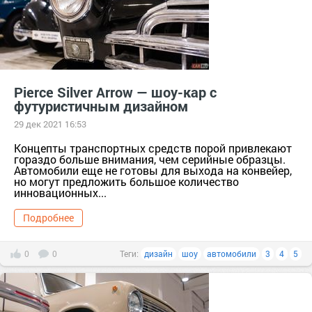
Pierce Silver Arrow — шоу-кар с
футуристичным дизайном
29 дек 2021 16:53
Концепты транспортных средств порой привлекают
гораздо больше внимания, чем серийные образцы.
Автомобили еще не готовы для выхода на конвейер,
но могут предложить большое количество
инновационных...
Подробнее
0
0
Теги:
дизайн
шоу
автомобили
3
4
5