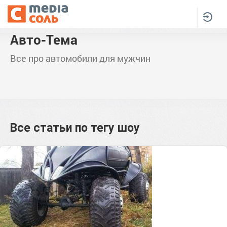
Авто-Тема
Все про автомобили для мужчин
Все статьи по тегу
шоу