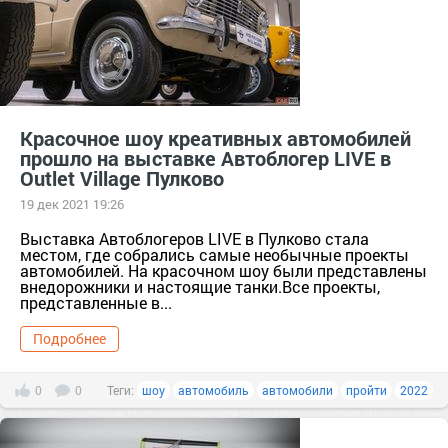
Красочное шоу креативных автомобилей
прошло на выставке Автоблогер LIVE в
Outlet Village Пулково
19 дек 2021 19:26
Выставка Автоблогеров LIVE в Пулково стала
местом, где собрались самые необычные проекты
автомобилей. На красочном шоу были представлены
внедорожники и настоящие танки.Все проекты,
представленные в...
Подробнее
0
0
Теги:
шоу
автомобиль
автомобили
пройти
2022