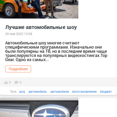
Лучшие автомобильные шоу
20 янв 2022 13:58
Автомобильные шоу многие считают
специфическими программами. Изначально они
были популярны на ТВ, но в последнее время чаще
транслируются на популярных видеохостингах.Top
Gear. Одно из самых...
Подробнее
0
0
Теги:
шоу
автомобиль
автомобили
восстановление
бюджет
ведущий