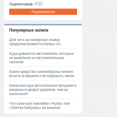
430
Подписчиков:
Подписаться
Популярные записи
Для чего на номерных знаках
предусматривается буква «D»
Куда деваются автомобили, которые
не выкупили из автомобильных
салонов
Какие средства самообороны можно
возить в машине и не нарушать закон
Какая выгода автосалонам продавать
машины в кредит дешевле, чем за
наличные?
Что означает наклейки «Рыба» или
«Сбитая бабушка» на машине