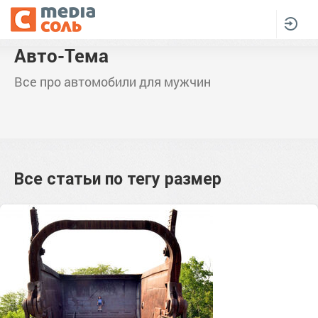
Авто-Тема
Все про автомобили для мужчин
Все статьи по тегу
размер