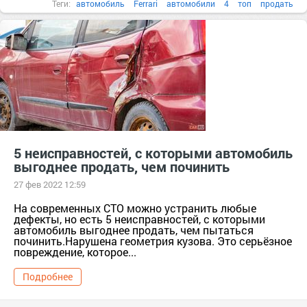
Теги:
автомобиль
Ferrari
автомобили
4
топ
продать
5 неисправностей, с которыми автомобиль
выгоднее продать, чем починить
27 фев 2022 12:59
На современных СТО можно устранить любые
дефекты, но есть 5 неисправностей, с которыми
автомобиль выгоднее продать, чем пытаться
починить.Нарушена геометрия кузова. Это серьёзное
повреждение, которое...
Подробнее