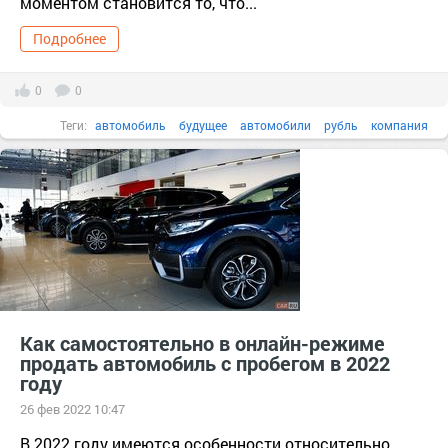
моментом становится то, что...
Подробнее
0
0
Теги:
автомобиль
будущее
автомобили
рубль
компания
продать
Как самостоятельно в онлайн-режиме
продать автомобиль с пробегом в 2022
году
26 фев 2022 10:47
В 2022 году имеются особенности относительно