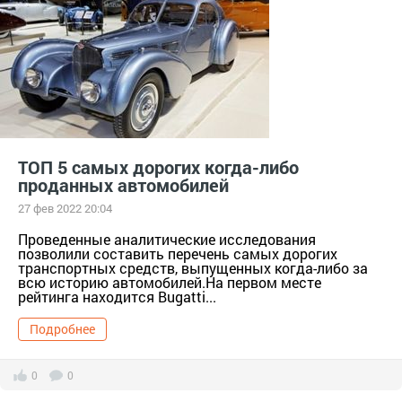
ТОП 5 самых дорогих когда-либо
проданных автомобилей
27 фев 2022 20:04
Проведенные аналитические исследования
позволили составить перечень самых дорогих
транспортных средств, выпущенных когда-либо за
всю историю автомобилей.На первом месте
рейтинга находится Bugatti...
Подробнее
0
0