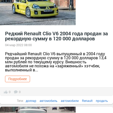
Редкий Renault Clio V6 2004 года продан за
рекордную сумму в 120 000 долларов
04 мар 2022 08:00
Редчайший Renault Clio V6 выпущенный в 2004 году
продан за рекордную сумму в 120 000 долларов 13,4
млн рублей по текущему курсу. Внешность
автомобиля не похожа на «заряженный» хэтчбек,
выполненный в...
Подробнее
0
0
Теги:
доллар
автомобиль
автомобили
Renault
продать