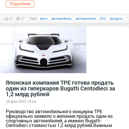
Подробнее
0
0
Теги:
авто
автомобиль
автомобили
252
продать
Японская компания TPE готова продать
один из гиперкаров Bugatti Centodieci за
1,2 млрд рублей
26 фев 2022 18:04
Руководство автомобильного концерна TPE
официально заявило о желании продать один из
спортивных автомобилей, а именно Bugatti
Centodieci стоимостью 1,2 млрд рублей.Важным