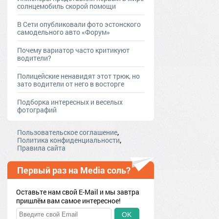
солнцемобиль скорой помощи
В Сети опубликовали фото эстонского
самодельного авто «Форум»
Почему вариатор часто критикуют
водители?
Полицейские ненавидят этот трюк, но
зато водители от него в восторге
Подборка интересных и веселых
фотографий
,
Пользовательское соглашение
,
Политика конфиденциальности
Правила сайта
Первый раз на Media соль?
Оставьте нам свой E-Mail и мы завтра
пришлём вам самое интересное!
OK