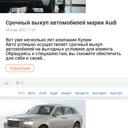
Срочный выкуп автомобилей марки Audi
05 мар 2022 17:51
Вот уже несколько лет компания Купим
Авто успешно осуществляет срочный выкуп
автомобилей на выгодных условиях для клиента.
Обращаясь к специалистам, вы сможете обеспечить
для себя и своей...
Подробнее
1
0
Теги:
авто
Audi
ауди
выкуп
продать
выгодно
быстро