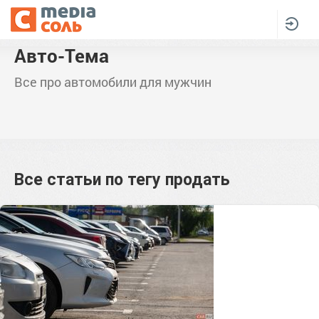
Авто-Тема
Все про автомобили для мужчин
Все статьи по тегу
продать