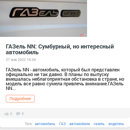
ГАЗель NN: Сумбурный, но интересный
автомобиль
27 янв 2022 16:34
ГАЗель NN - автомобиль, который был представлен
официально не так давно. В планы по выпуску
вмешалась неблагоприятная обстановка в стране, но
модель все равно сумела привлечь внимание.ГАЗель
NN...
Подробнее
0
0
Теги:
автомобиль
ГАЗ
автомобили
газель
водитель