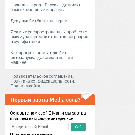
Названы города России, где живут
самые вежливые водители
Девушки без бюстгальтеров
7 самых распространенных проблем с
аккумулятором авто: не только разряд
и сульфатация
Как прогреть двигатель без
автозапуска, даже если вы не в
машине
,
Пользовательское соглашение
,
Политика конфиденциальности
Правила сайта
Первый раз на Media соль?
Оставьте нам свой E-Mail и мы завтра
пришлём вам самое интересное!
OK