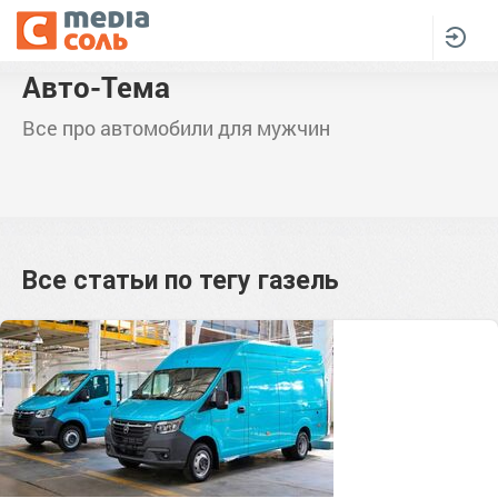
Авто-Тема
Все про автомобили для мужчин
Все статьи по тегу
газель