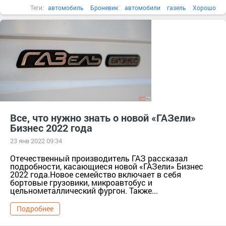
Теги:
автомобиль
Броневик
автомобили
газель
Хорошо
Все, что нужно знать о новой «ГАЗели»
Бизнес 2022 года
23 янв 2022 09:34
Отечественный производитель ГАЗ рассказал
подробности, касающиеся новой «ГАЗели» Бизнес
2022 года.Новое семейство включает в себя
бортовые грузовики, микроавтобус и
цельнометаллический фургон. Также...
Подробнее