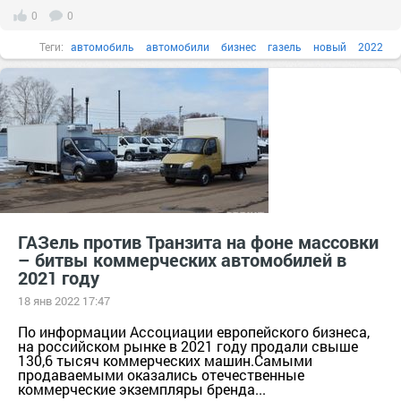
0
0
Теги:
автомобиль
автомобили
бизнес
газель
новый
2022
ГАЗель против Транзита на фоне массовки
– битвы коммерческих автомобилей в
2021 году
18 янв 2022 17:47
По информации Ассоциации европейского бизнеса,
на российском рынке в 2021 году продали свыше
130,6 тысяч коммерческих машин.Самыми
продаваемыми оказались отечественные
коммерческие экземпляры бренда...