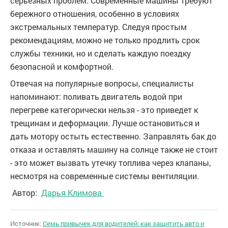
серьезных проблем. Современные машины требуют
бережного отношения, особенно в условиях
экстремальных температур. Следуя простым
рекомендациям, можно не только продлить срок
службы техники, но и сделать каждую поездку
безопасной и комфортной.
Отвечая на популярные вопросы, специалисты
напоминают: поливать двигатель водой при
перегреве категорически нельзя - это приведет к
трещинам и деформации. Лучше остановиться и
дать мотору остыть естественно. Заправлять бак до
отказа и оставлять машину на солнце также не стоит
- это может вызвать утечку топлива через клапаны,
несмотря на современные системы вентиляции.
Автор:
Дарья Климова
Источник:
Семь привычек для водителей: как защитить авто и