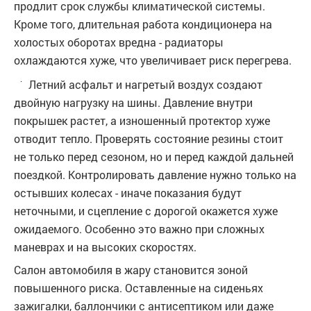
продлит срок службы климатической системы.
Кроме того, длительная работа кондиционера на
холостых оборотах вредна - радиаторы
охлаждаются хуже, что увеличивает риск перегрева.
Летний асфальт и нагретый воздух создают
двойную нагрузку на шины. Давление внутри
покрышек растет, а изношенный протектор хуже
отводит тепло. Проверять состояние резины стоит
не только перед сезоном, но и перед каждой дальней
поездкой. Контролировать давление нужно только на
остывших колесах - иначе показания будут
неточными, и сцепление с дорогой окажется хуже
ожидаемого. Особенно это важно при сложных
маневрах и на высоких скоростях.
Салон автомобиля в жару становится зоной
повышенного риска. Оставленные на сиденьях
зажигалки, баллончики с антисептиком или даже