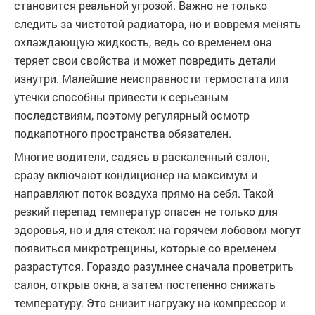
становится реальной угрозой. Важно не только
следить за чистотой радиатора, но и вовремя менять
охлаждающую жидкость, ведь со временем она
теряет свои свойства и может повредить детали
изнутри. Малейшие неисправности термостата или
утечки способны привести к серьезным
последствиям, поэтому регулярный осмотр
подкапотного пространства обязателен.
Многие водители, садясь в раскаленный салон,
сразу включают кондиционер на максимум и
направляют поток воздуха прямо на себя. Такой
резкий перепад температур опасен не только для
здоровья, но и для стекол: на горячем лобовом могут
появиться микротрещины, которые со временем
разрастутся. Гораздо разумнее сначала проветрить
салон, открыв окна, а затем постепенно снижать
температуру. Это снизит нагрузку на компрессор и