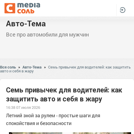
Авто-Тема
Все про автомобили для мужчин
Вся соль
»
Авто-Тема
»
Семь привычек для водителей: как защитить
авто и себя в жару
Семь привычек для водителей: как
защитить авто и себя в жару
16:38 07 июля 2026
Летний зной за рулем - простые шаги для
спокойствия и безопасности