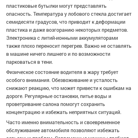
пластиковые бутылки могут представлять
опасность. Температура у лобового стекла достигает
семидесяти градусов, что приводит к деформации
пластика и даже возгоранию некоторых предметов.
Электроника с литий-ионными аккумуляторами
также плохо переносит перегрев. Важно не оставлять
в машине ничего лишнего и по возможности
парковаться в тени.
Физическое состояние водителя в жару требует
особого внимания. Обезвоживание и усталость
снижают реакцию, что может привести к ошибкам на
дороге. Регулярные остановки, питье воды и
проветривание салона помогут сохранить
концентрацию и избежать неприятных ситуаций.
Часто именно внимательность и своевременное
обслуживание автомобиля позволяют избежать