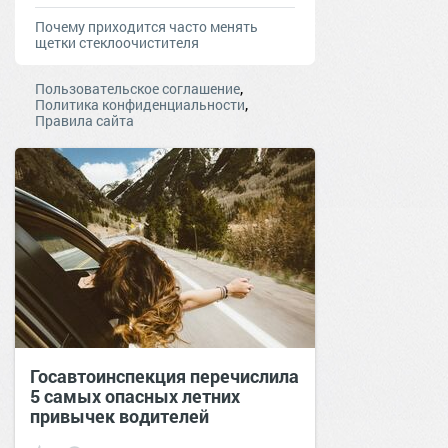
Почему приходится часто менять
щетки стеклоочистителя
,
Пользовательское соглашение
,
Политика конфиденциальности
Правила сайта
Госавтоинспекция перечислила
5 самых опасных летних
привычек водителей