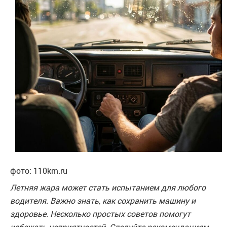
фото: 110km.ru
Летняя жара может стать испытанием для любого
водителя. Важно знать, как сохранить машину и
здоровье. Несколько простых советов помогут
избежать неприятностей. Следуйте рекомендациям,