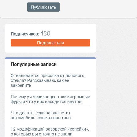
Публиковать
430
Подписчиков:
Подписаться
Популярные записи
Отваливается присоска от лобового
стекла? Рассказываю, как её
закрепить
Почему у американцев такие огромные
фуры и что у них находится внутри
Что делать, если на вас летит
автомобиль: советы опытных
12 модификаций вазовской «копейки»,
о которых вы о точно не знали