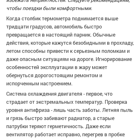
чтобы поездки были комфортными.
Когда столбик термометра поднимается выше
тридцати градусов, автомобиль быстро
превращается в настоящий парник. Обычные
действия, которые кажутся безобидными в прохладу,
летом способны привести к серьезным поломкам и
даже опасным ситуациям на дороге. Игнорирование
особенностей эксплуатации в жару может
обернуться дорогостоящим ремонтом и
испорченным настроением.
Система охлаждения двигателя - первое, что
страдает от экстремальных температур. Проверка
уровня антифриза - лишь часть заботы. Летняя пыль
и грязь быстро забивают радиатор, а старые
патрубки теряют герметичность. Даже если
вентилятор работает исправно, перегрев в пробке