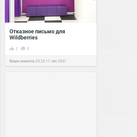
Отказное письмо для
Wildberries
2
0
Ваши новости
23:23
11 сен 2021