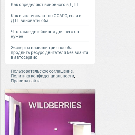
Как определяют виновного в ДТП
Как выплачивают по ОСАГО, если в
ДТП виноваты оба
Что такое детейлинг и для чего он
нужен
Эксперты назвали три способа
продлить ресурс двигателя без визита
в автосервис
,
Пользовательское соглашение
,
Политика конфиденциальности
Правила сайта