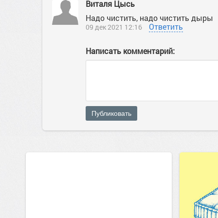
Виталя Цысь
Надо чистить, надо чистить дыры
Ответить
09 дек 2021 12:16
Написать комментарий:
Публиковать