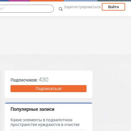
Зарегистрироваться
Войти
430
Подписчиков:
Подписаться
Популярные записи
Какие элементы в подкапотном
пространстве нуждаются в очистке