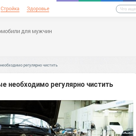
Стройка
Здоровье
омобили для мужчин
 необходимо регулярно чистить
ые необходимо регулярно чистить