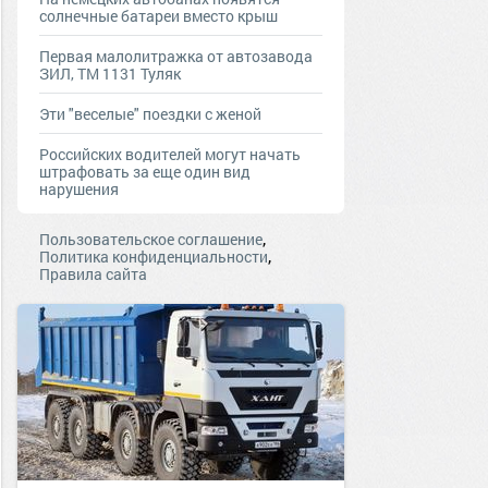
солнечные батареи вместо крыш
Первая малолитражка от автозавода
ЗИЛ, ТМ 1131 Туляк
Эти "веселые" поездки с женой
Российских водителей могут начать
штрафовать за еще один вид
нарушения
,
Пользовательское соглашение
,
Политика конфиденциальности
Правила сайта