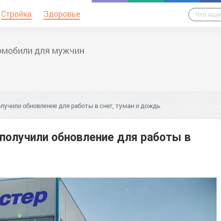
Стройка
Здоровье
омобили для мужчин
лучили обновление для работы в снег, туман и дождь
получили обновление для работы в