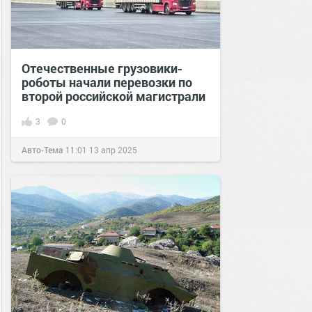
Отечественные грузовики-
роботы начали перевозки по
второй российской магистрали
3
0
Авто-Тема
11:01
13 апр 2025