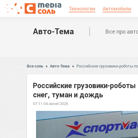
Технологии
Автомобили
Авто-Тема
Все про авт
Вся соль
»
Авто-Тема
»
Российские грузовики-роботы по
Российские грузовики-роботы 
снег, туман и дождь
07:11 04 июня 2026