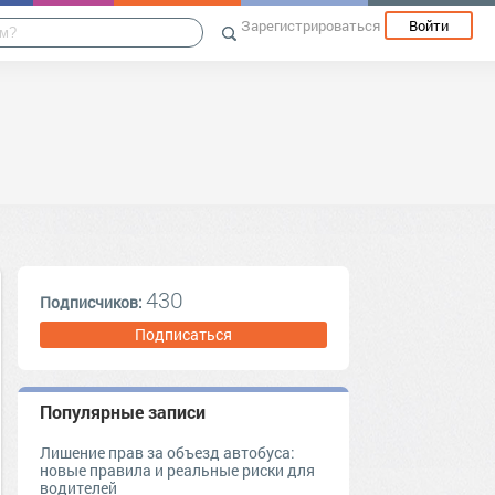
Зарегистрироваться
Войти
430
Подписчиков:
Подписаться
Популярные записи
Лишение прав за объезд автобуса:
новые правила и реальные риски для
водителей