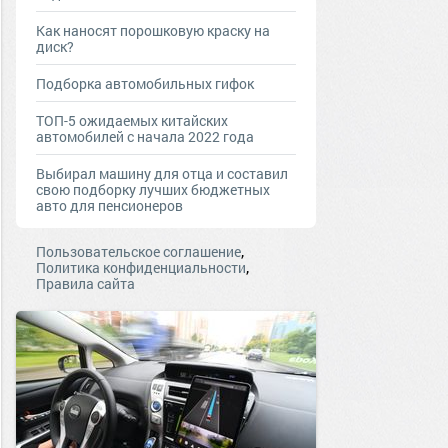
Как наносят порошковую краску на
диск?
Подборка автомобильных гифок
ТОП-5 ожидаемых китайских
автомобилей с начала 2022 года
Выбирал машину для отца и составил
свою подборку лучших бюджетных
авто для пенсионеров
,
Пользовательское соглашение
,
Политика конфиденциальности
Правила сайта