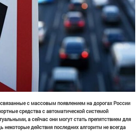
 связанные с массовым появлением на дорогах России
спортные средства с автоматической системой
ктуальными, а сейчас они могут стать препятствием для
дь некоторые действия последних алгоритм не всегда