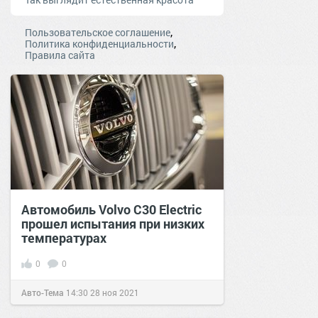
,
Пользовательское соглашение
,
Политика конфиденциальности
Правила сайта
Автомобиль Volvo C30 Electric
прошел испытания при низких
температурах
0
0
Авто-Тема
14:30
28 ноя 2021