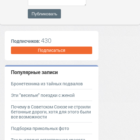
Публиковать
430
Подписчиков:
Подписаться
Популярные записи
Бронетехника из тайных подвалов
Эти "веселые" поездки с женой
Почему в Советском Союзе не строили
бетонные дороги, хотя для этого были
все возможности
Подборка прикольных фото
Так выглядит естественная красота