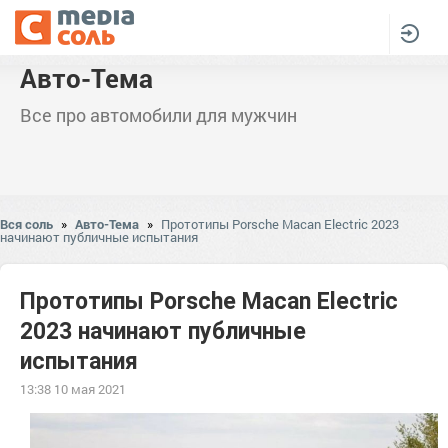
Авто-Тема
Все про автомобили для мужчин
Вся соль
»
Авто-Тема
»
Прототипы Porsche Macan Electric 2023
начинают публичные испытания
Прототипы Porsche Macan Electric
2023 начинают публичные
испытания
13:38 10 мая 2021