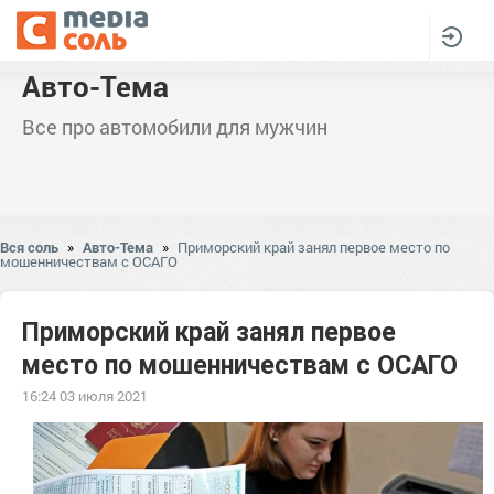
Авто-Тема
Все про автомобили для мужчин
Вся соль
»
Авто-Тема
»
Приморский край занял первое место по
мошенничествам с ОСАГО
Приморский край занял первое
место по мошенничествам с ОСАГО
16:24 03 июля 2021