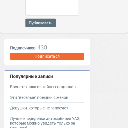
Публиковать
430
Подписчиков:
Подписаться
Популярные записи
Бронетехника из тайных подвалов
Эти "веселые" поездки с женой
Девушки, которые не голосуют
Лучшие переделки автомобилей УАЗ,
которые можно увидеть только за
границей