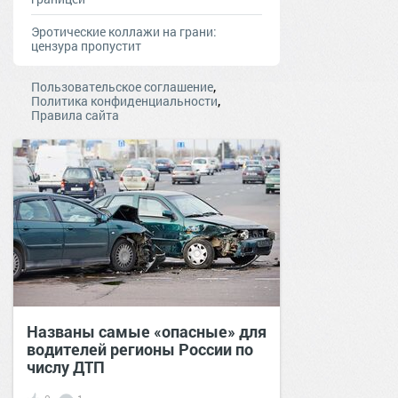
Эротические коллажи на грани:
цензура пропустит
,
Пользовательское соглашение
,
Политика конфиденциальности
Правила сайта
Названы самые «опасные» для
водителей регионы России по
числу ДТП