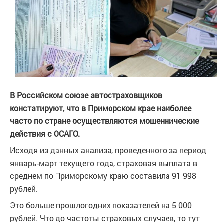
В Российском союзе автостраховщиков
констатируют, что в Приморском крае наиболее
часто по стране осуществляются мошеннические
действия с ОСАГО.
Исходя из данных анализа, проведенного за период
январь-март текущего года, страховая выплата в
среднем по Приморскому краю составила 91 998
рублей.
Это больше прошлогодних показателей на 5 000
рублей. Что до частоты страховых случаев, то тут