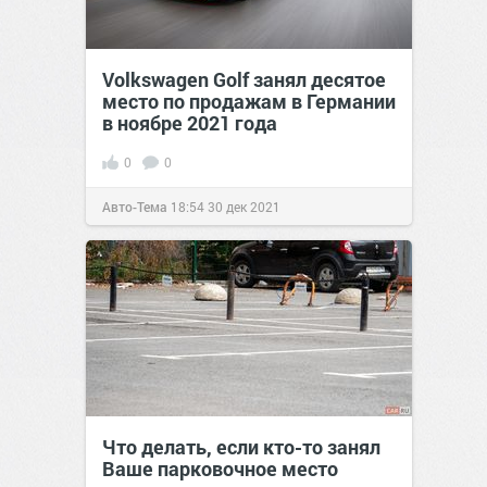
Volkswagen Golf занял десятое
место по продажам в Германии
в ноябре 2021 года
0
0
Авто-Тема
18:54
30 дек 2021
Что делать, если кто-то занял
Ваше парковочное место