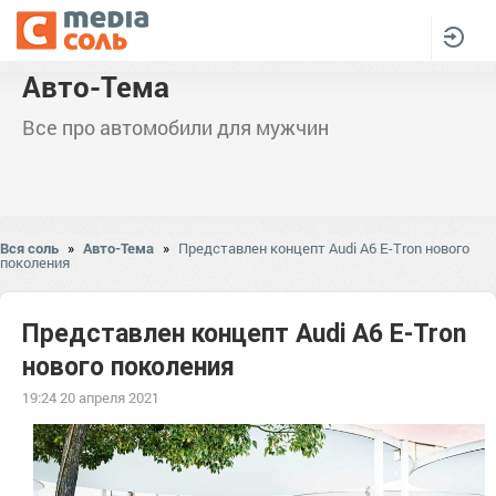
Авто-Тема
Все про автомобили для мужчин
Вся соль
»
Авто-Тема
»
Представлен концепт Audi A6 E-Tron нового
поколения
Представлен концепт Audi A6 E-Tron
нового поколения
19:24 20 апреля 2021