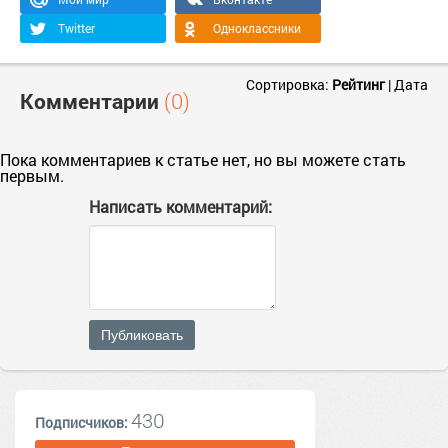
Twitter
Одноклассники
Сортировка:
Рейтинг
|
Дата
Комментарии
(0)
Пока комментариев к статье нет, но вы можете стать
первым.
Написать комментарий:
Публиковать
430
Подписчиков: