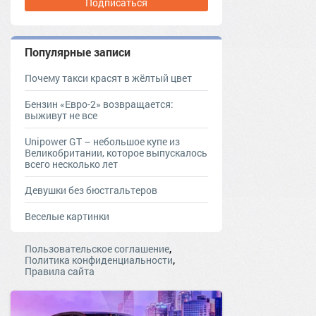
Подписаться
Популярные записи
Почему такси красят в жёлтый цвет
Бензин «Евро-2» возвращается:
выживут не все
Unipower GT – небольшое купе из
Великобритании, которое выпускалось
всего несколько лет
Девушки без бюстгальтеров
Веселые картинки
,
Пользовательское соглашение
,
Политика конфиденциальности
Правила сайта