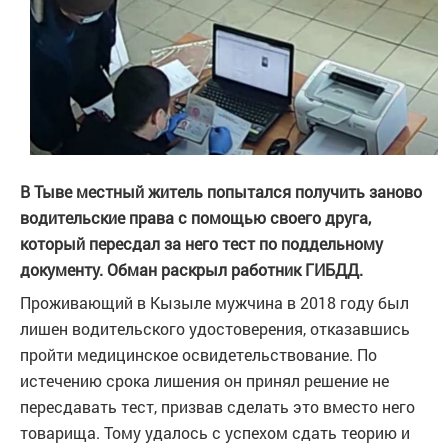
В Тыве местный житель попытался получить заново
водительские права с помощью своего друга,
который пересдал за него тест по поддельному
документу. Обман раскрыл работник ГИБДД.
Проживающий в Кызыле мужчина в 2018 году был
лишен водительского удостоверения, отказавшись
пройти медицинское освидетельствование. По
истечению срока лишения он принял решение не
пересдавать тест, призвав сделать это вместо него
товарища. Тому удалось с успехом сдать теорию и