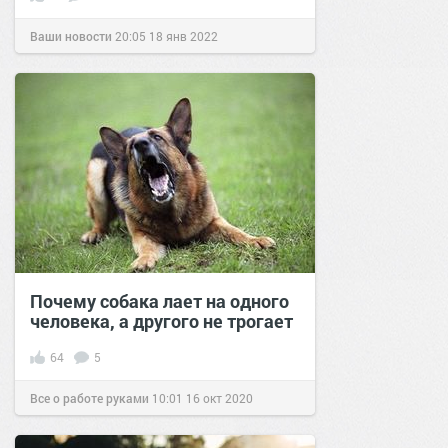
Ваши новости
20:05
18 янв 2022
Почему собака лает на одного
человека, а другого не трогает
64
5
Все о работе руками
10:01
16 окт 2020