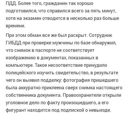
ПДД. Более того, гражданин так хорошо
подготовился, что справился всего за пять минут,
хотя на экзамен отводится в несколько раз больше
времени.
При этом обман все же был раскрыт. Сотрудник
ГИБДД при проверке мужчины по базе обнаружил,
что снимок в паспорте не соответствует
изображению в документах, показанных в
компьютере. Такое несоответствие принудило
полицейского изучить свидетельство, в результате
чего он выявил подделку: фотография пришедшего
была аккуратно приклеена сверх снимка настоящего
собственника документа. Правоохранители открыли
уголовное дело по факту произошедшего, а его
фигурант находится под подпиской о невыезде.