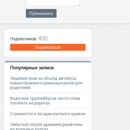
Публиковать
430
Подписчиков:
Подписаться
Популярные записи
Лишение прав за объезд автобуса:
новые правила и реальные риски для
водителей
Водители троллейбусов часто стали
погибать на дорогах
Странности и загадки русского оружия
Забытый способ удаления ржавчины
на колесных болтах