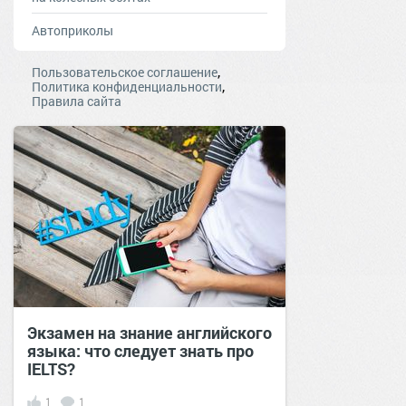
Автоприколы
,
Пользовательское соглашение
,
Политика конфиденциальности
Правила сайта
Экзамен на знание английского
языка: что следует знать про
IELTS?
1
1