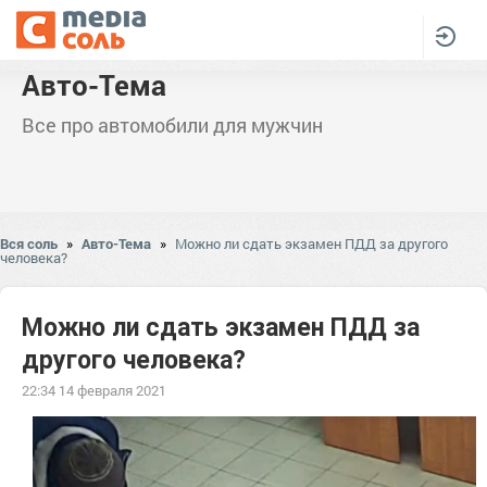
Авто-Тема
Все про автомобили для мужчин
Вся соль
»
Авто-Тема
»
Можно ли сдать экзамен ПДД за другого
человека?
Можно ли сдать экзамен ПДД за
другого человека?
22:34 14 февраля 2021