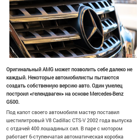
Оригинальный AMG может позволить себе далеко не
каждый. Некоторые автомобилисты пытаются
создать собственную версию авто. Один умелец
построил «гелендваген» на основе Mercedes-Benz
G500.
Под капот своего автомобиля мастер поставил
шестилитровый V8 Cadillac CTS-V 2002 года выпуска
с отдачей 400 лошадиных сил. В паре с мотором
работает 6-ступенчатая автоматическая коробка