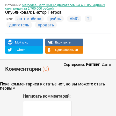
Источник:
Mercedes-Benz G500 с двигателем на 400 лошадиных
сил продан за 2 700 000 рублей
Опубликовал:
Виктор Петров
автомобили
рубль
AMG
2
Теги:
двигатель
продать
Мой мир
Вконтакте
Twitter
Одноклассники
Сортировка:
Рейтинг
|
Дата
Комментарии
(0)
Пока комментариев к статье нет, но вы можете стать
первым.
Написать комментарий: