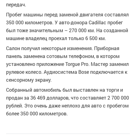
передач.
Пробег машины перед заменой двигателя составлял
350 000 километров. У авто-донора Cadillac пробег
был тоже значительным – 270 000 км. На созданной
машине владелец проехал только 6 500 км.
Салон получил некоторые изменения. Приборная
панель заменена сотовым телефоном, в котором
установлено приложение Torgue Pro. Мастер заменил
рулевое колесо. Аудиосистема Bose подключается к
сенсорному экрану.
Собранный автомобиль был выставлен на торги и
продан за 36 469 долларов, что составляет 2 700 000
рублей. Это очень даже неплохо для авто с пробегом
более 350 000 километров.