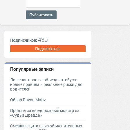
Публиковать
430
Подписчиков:
Подписаться
Популярные записи
Лишение прав за объезд автобуса:
новые правила и реальные риски для
водителей
Обзор Ravon Matiz
Продается внедорожный монстр из
«Судьи Дредда»
Смешные цитаты из объяснительных