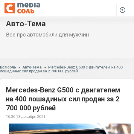
Авто-Тема
Все про автомобили для мужчин
Вся соль
»
Авто-Тема
»
Mercedes-Benz G500 с двигателем на 400
лошадиных сил продан за 2 700 000 рублей
Mercedes-Benz G500 с двигателем
на 400 лошадиных сил продан за 2
700 000 рублей
16:36 13 декабря 2021