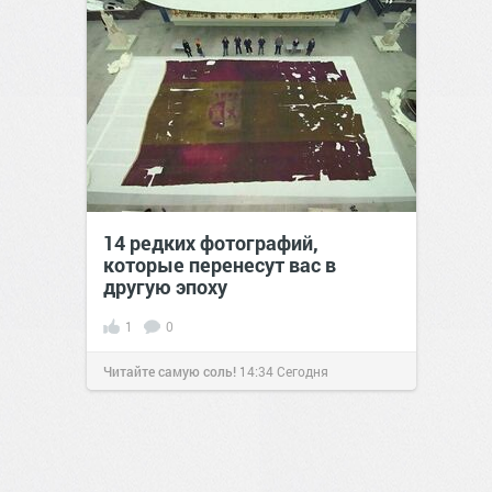
14 редких фотографий,
которые перенесут вас в
другую эпоху
1
0
Читайте самую соль!
14:34
Сегодня